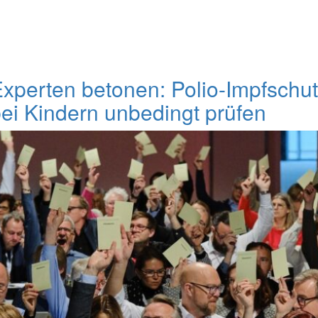
xperten betonen: Polio-Impfschu
ei Kindern unbedingt prüfen