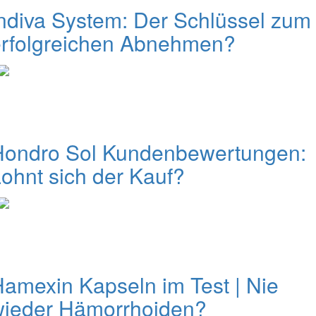
ndiva System: Der Schlüssel zum
erfolgreichen Abnehmen?
Hondro Sol Kundenbewertungen:
ohnt sich der Kauf?
amexin Kapseln im Test | Nie
wieder Hämorrhoiden?