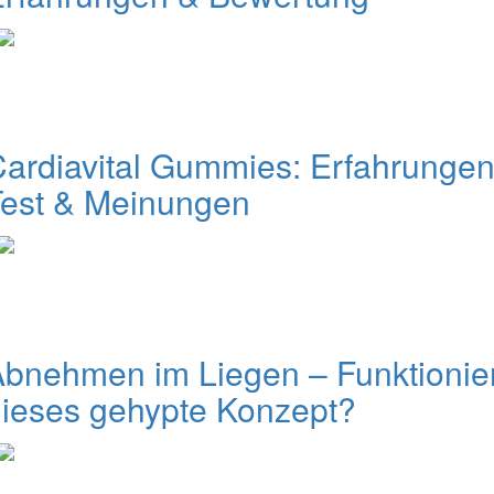
ardiavital Gummies: Erfahrungen
Test & Meinungen
bnehmen im Liegen – Funktionie
ieses gehypte Konzept?