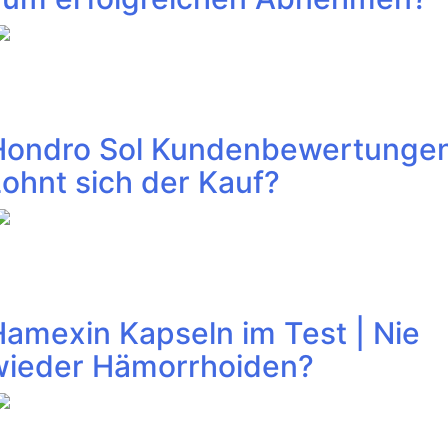
Hondro Sol Kundenbewertungen
ohnt sich der Kauf?
amexin Kapseln im Test | Nie
wieder Hämorrhoiden?