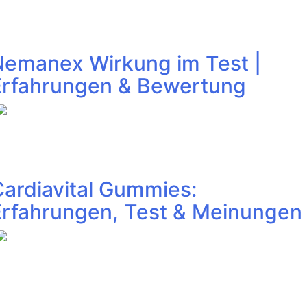
Nemanex Wirkung im Test |
Erfahrungen & Bewertung
Cardiavital Gummies:
Erfahrungen, Test & Meinungen