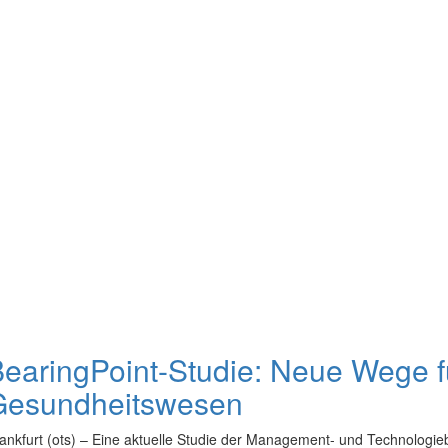
earingPoint-Studie: Neue Wege f
Gesundheitswesen
ankfurt (ots) – Eine aktuelle Studie der Management- und Technologi