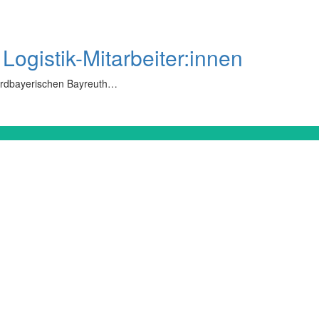
Logistik-Mitarbeiter:innen
 nordbayerischen Bayreuth…