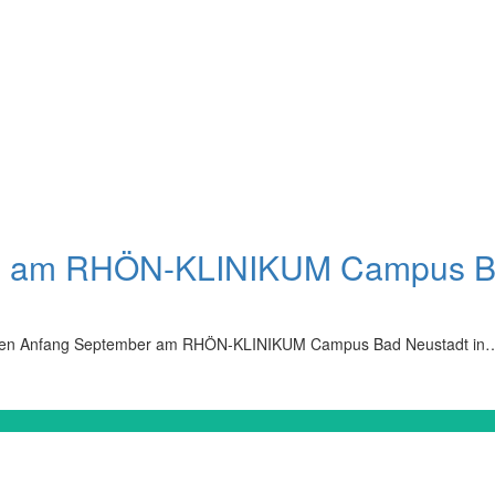
n am RHÖN-KLINIKUM Campus Bad 
arteten Anfang September am RHÖN-KLINIKUM Campus Bad Neustadt in