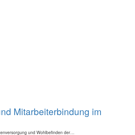
nd Mitarbeiterbindung im
ientenversorgung und Wohlbefinden der…