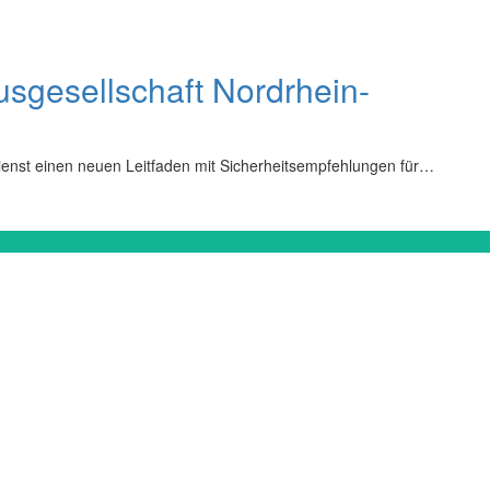
sgesellschaft Nordrhein-
enst einen neuen Leitfaden mit Sicherheitsempfehlungen für…