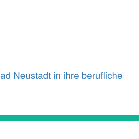
Neustadt in ihre berufliche
…