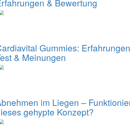
Erfahrungen & Bewertung
ardiavital Gummies: Erfahrungen
Test & Meinungen
bnehmen im Liegen – Funktionie
ieses gehypte Konzept?