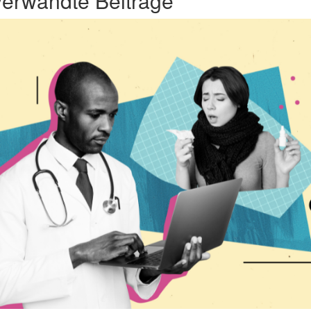
erwandte Beiträge