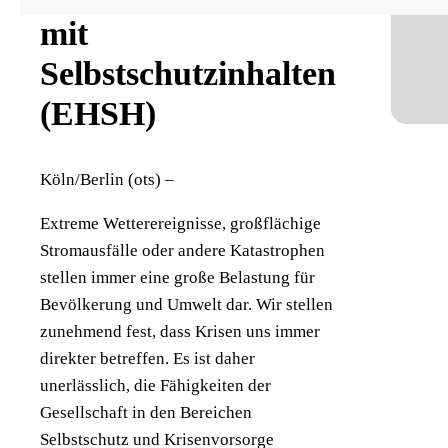
mit
Selbstschutzinhalten
(EHSH)
Köln/Berlin (ots) –
Extreme Wetterereignisse, großflächige
Stromausfälle oder andere Katastrophen
stellen immer eine große Belastung für
Bevölkerung und Umwelt dar. Wir stellen
zunehmend fest, dass Krisen uns immer
direkter betreffen. Es ist daher
unerlässlich, die Fähigkeiten der
Gesellschaft in den Bereichen
Selbstschutz und Krisenvorsorge