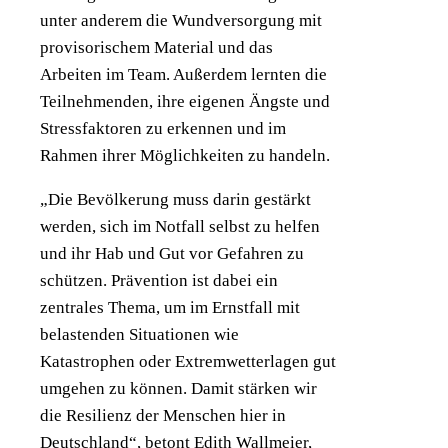
unter anderem die Wundversorgung mit
provisorischem Material und das
Arbeiten im Team. Außerdem lernten die
Teilnehmenden, ihre eigenen Ängste und
Stressfaktoren zu erkennen und im
Rahmen ihrer Möglichkeiten zu handeln.
„Die Bevölkerung muss darin gestärkt
werden, sich im Notfall selbst zu helfen
und ihr Hab und Gut vor Gefahren zu
schützen. Prävention ist dabei ein
zentrales Thema, um im Ernstfall mit
belastenden Situationen wie
Katastrophen oder Extremwetterlagen gut
umgehen zu können. Damit stärken wir
die Resilienz der Menschen hier in
Deutschland“, betont Edith Wallmeier,