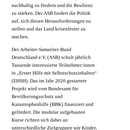
nachhaltig zu fördern und die Resilienz
zu stärken. Der ASB fordert die Politik
auf, sich diesen Herausforderungen zu
stellen und das Land krisenfester zu
machen.
Der Arbeiter-Samariter-Bund
Deutschland e.V. (ASB) schult jährlich
Tausende interessierte Teilnehmer:innen
in „Erster Hilfe mit Selbstschutzinhalten“
(EHSH). Das im Jahr 2020 gestartete
Projekt wird vom Bundesamt für
Bevölkerungsschutz und
Katastrophenhilfe (BBK) finanziert und
gefördert. Die modular aufgebauten
Kurse richten sich dabei an
unterschiedliche Zielgruppen wie Kinder,