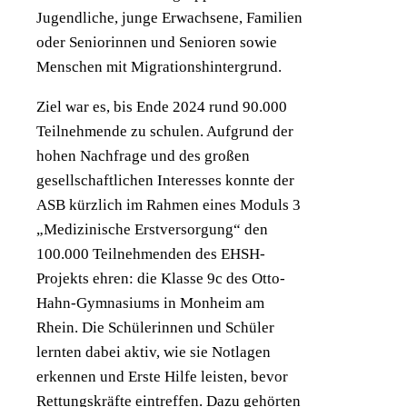
Jugendliche, junge Erwachsene, Familien
oder Seniorinnen und Senioren sowie
Menschen mit Migrationshintergrund.
Ziel war es, bis Ende 2024 rund 90.000
Teilnehmende zu schulen. Aufgrund der
hohen Nachfrage und des großen
gesellschaftlichen Interesses konnte der
ASB kürzlich im Rahmen eines Moduls 3
„Medizinische Erstversorgung“ den
100.000 Teilnehmenden des EHSH-
Projekts ehren: die Klasse 9c des Otto-
Hahn-Gymnasiums in Monheim am
Rhein. Die Schülerinnen und Schüler
lernten dabei aktiv, wie sie Notlagen
erkennen und Erste Hilfe leisten, bevor
Rettungskräfte eintreffen. Dazu gehörten