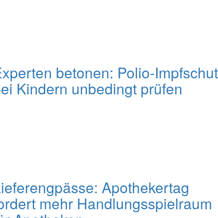
xperten betonen: Polio-Impfschu
ei Kindern unbedingt prüfen
ieferengpässe: Apothekertag
ordert mehr Handlungsspielraum