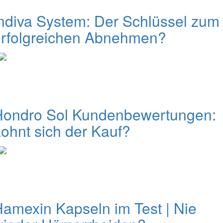
ndiva System: Der Schlüssel zum
erfolgreichen Abnehmen?
Hondro Sol Kundenbewertungen:
ohnt sich der Kauf?
amexin Kapseln im Test | Nie