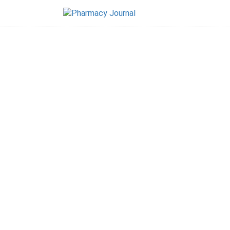
cy Journal