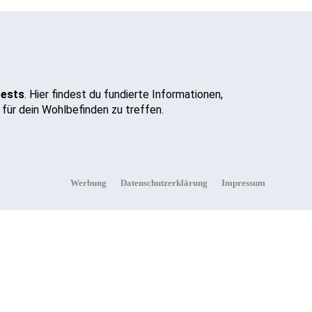
tests
. Hier findest du fundierte Informationen,
für dein Wohlbefinden zu treffen.
Werbung
Datenschutzerklärung
Impressum