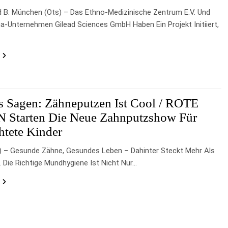
d B. München (ots) – Das Ethno-Medizinische Zentrum E.V. Und
-Unternehmen Gilead Sciences GmbH Haben Ein Projekt Initiiert,
 Sagen: Zähneputzen Ist Cool / ROTE
Starten Die Neue Zahnputzshow Für
htete Kinder
s) – Gesunde Zähne, Gesundes Leben – Dahinter Steckt Mehr Als
 Die Richtige Mundhygiene Ist Nicht Nur…