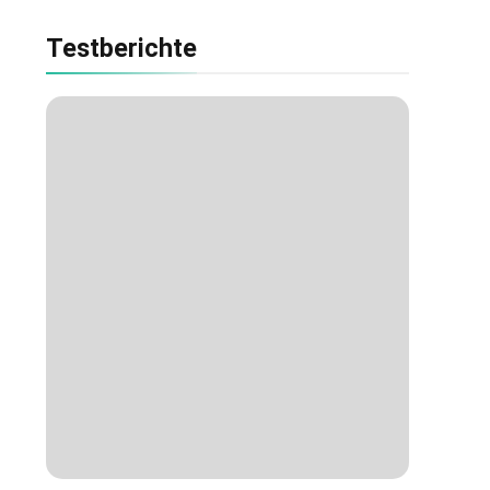
Testberichte