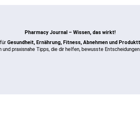
Pharmacy Journal – Wissen, das wirkt!
 für
Gesundheit, Ernährung, Fitness, Abnehmen und Produkt
 und praxisnahe Tipps, die dir helfen, bewusste Entscheidungen 