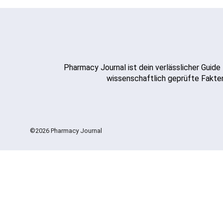
Pharmacy Journal ist dein verlässlicher Guide
wissenschaftlich geprüfte Fakten
©2026 Pharmacy Journal