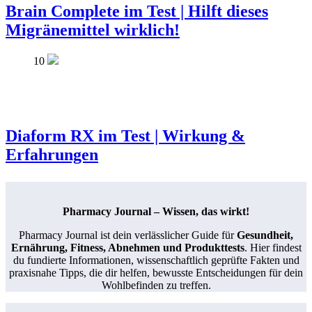
Brain Complete im Test | Hilft dieses
Migränemittel wirklich!
10
Diaform RX im Test | Wirkung &
Erfahrungen
Pharmacy Journal – Wissen, das wirkt!
Pharmacy Journal ist dein verlässlicher Guide für
Gesundheit,
Ernährung, Fitness, Abnehmen und Produkttests
. Hier findest
du fundierte Informationen, wissenschaftlich geprüfte Fakten und
praxisnahe Tipps, die dir helfen, bewusste Entscheidungen für dein
Wohlbefinden zu treffen.