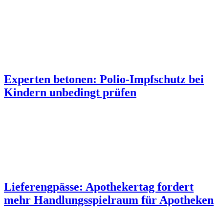
Experten betonen: Polio-Impfschutz bei
Kindern unbedingt prüfen
Lieferengpässe: Apothekertag fordert
mehr Handlungsspielraum für Apotheken