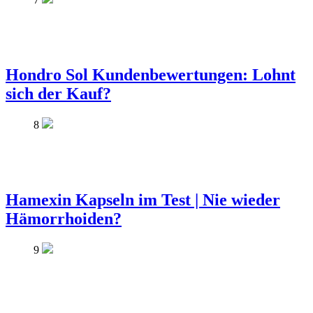
Hondro Sol Kundenbewertungen: Lohnt
sich der Kauf?
8
Hamexin Kapseln im Test | Nie wieder
Hämorrhoiden?
9