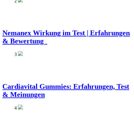
2
Nemanex Wirkung im Test | Erfahrungen
& Bewertung
3
Cardiavital Gummies: Erfahrungen, Test
& Meinungen
4