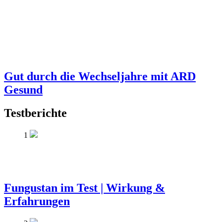
Gut durch die Wechseljahre mit ARD
Gesund
Testberichte
1
Fungustan im Test | Wirkung &
Erfahrungen