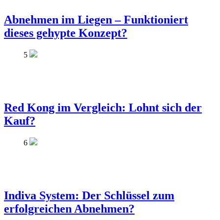
Abnehmen im Liegen – Funktioniert
dieses gehypte Konzept?
5
Red Kong im Vergleich: Lohnt sich der
Kauf?
6
Indiva System: Der Schlüssel zum
erfolgreichen Abnehmen?