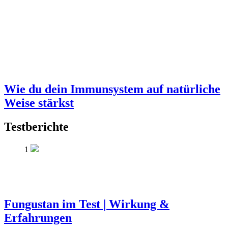
Wie du dein Immunsystem auf natürliche
Weise stärkst
Testberichte
1
Fungustan im Test | Wirkung &
Erfahrungen