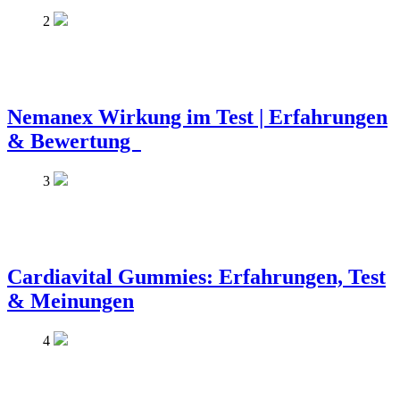
2
Nemanex Wirkung im Test | Erfahrungen
& Bewertung
3
Cardiavital Gummies: Erfahrungen, Test
& Meinungen
4