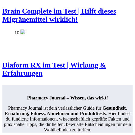
Brain Complete im Test | Hilft dieses
Migränemittel wirklich!
10
Diaform RX im Test | Wirkung &
Erfahrungen
Pharmacy Journal – Wissen, das wirkt!
Pharmacy Journal ist dein verlässlicher Guide für
Gesundheit,
Ernährung, Fitness, Abnehmen und Produkttests
. Hier findest
du fundierte Informationen, wissenschaftlich geprüfte Fakten und
praxisnahe Tipps, die dir helfen, bewusste Entscheidungen für dein
Wohlbefinden zu treffen.