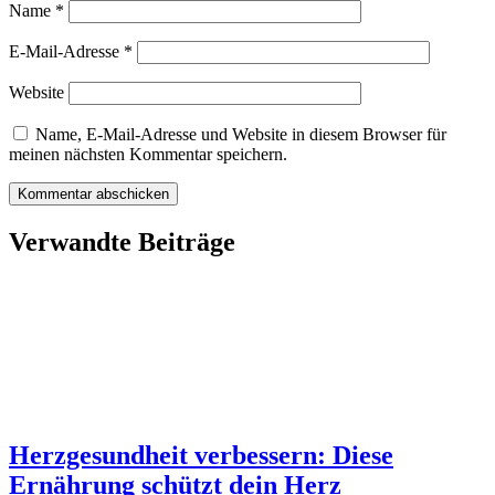
Name
*
E-Mail-Adresse
*
Website
Name, E-Mail-Adresse und Website in diesem Browser für
meinen nächsten Kommentar speichern.
Verwandte Beiträge
Herzgesundheit verbessern: Diese
Ernährung schützt dein Herz