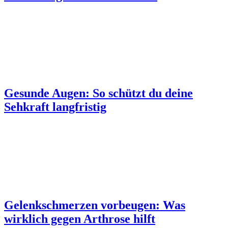
Gesunde Augen: So schützt du deine
Sehkraft langfristig
Gelenkschmerzen vorbeugen: Was
wirklich gegen Arthrose hilft