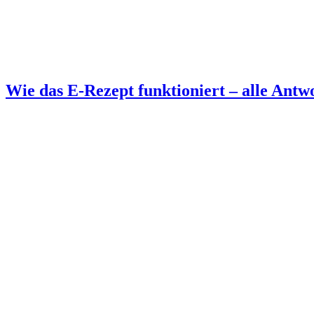
Wie das E-Rezept funktioniert – alle Antw