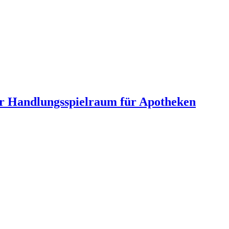
hr Handlungsspielraum für Apotheken