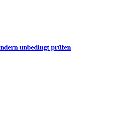
indern unbedingt prüfen