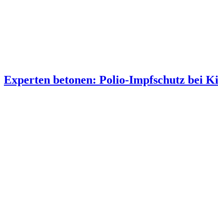
Experten betonen: Polio-Impfschutz bei K