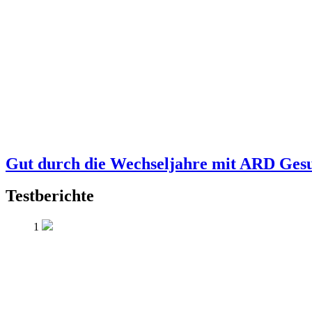
Gut durch die Wechseljahre mit ARD Ges
Testberichte
1