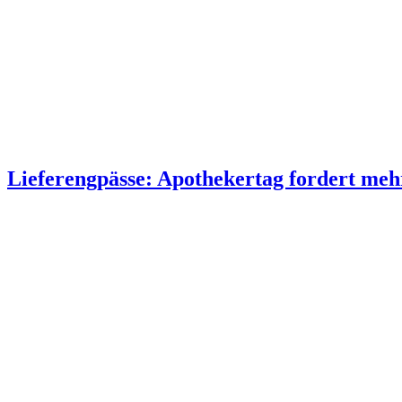
Lieferengpässe: Apothekertag fordert me