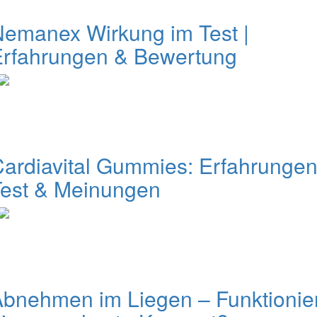
emanex Wirkung im Test |
Erfahrungen & Bewertung
ardiavital Gummies: Erfahrungen
Test & Meinungen
bnehmen im Liegen – Funktionie