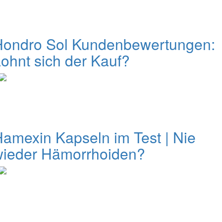
Hondro Sol Kundenbewertungen:
ohnt sich der Kauf?
amexin Kapseln im Test | Nie
wieder Hämorrhoiden?