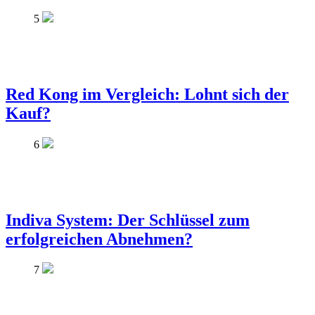
5
Red Kong im Vergleich: Lohnt sich der
Kauf?
6
Indiva System: Der Schlüssel zum
erfolgreichen Abnehmen?
7