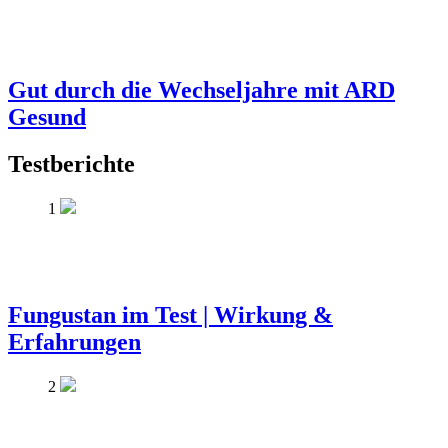
Gut durch die Wechseljahre mit ARD
Gesund
Testberichte
1
Fungustan im Test | Wirkung &
Erfahrungen
2