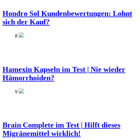
Hondro Sol Kundenbewertungen: Lohnt
sich der Kauf?
8
Hamexin Kapseln im Test | Nie wieder
Hämorrhoiden?
9
Brain Complete im Test | Hilft dieses
Migränemittel wirklich!