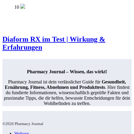
10
Diaform RX im Test | Wirkung &
Erfahrungen
Pharmacy Journal – Wissen, das wirkt!
Pharmacy Journal ist dein verlässlicher Guide für
Gesundheit,
Ernährung, Fitness, Abnehmen und Produkttests
. Hier findest
du fundierte Informationen, wissenschaftlich geprüfte Fakten und
praxisnahe Tipps, die dir helfen, bewusste Entscheidungen für dein
Wohlbefinden zu treffen.
©2026 Pharmacy Journal
Werbung