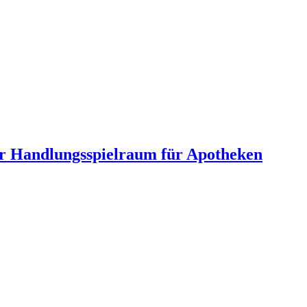
hr Handlungsspielraum für Apotheken