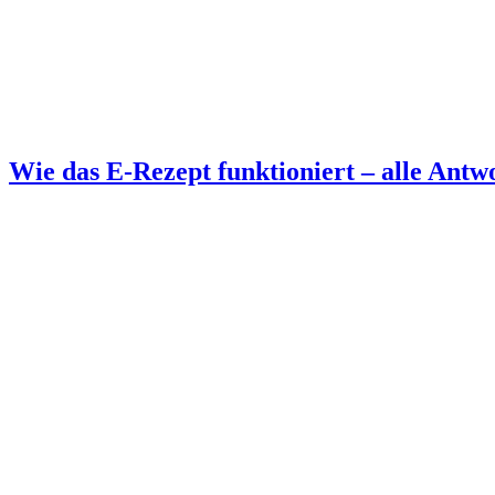
Wie das E-Rezept funktioniert – alle Antw