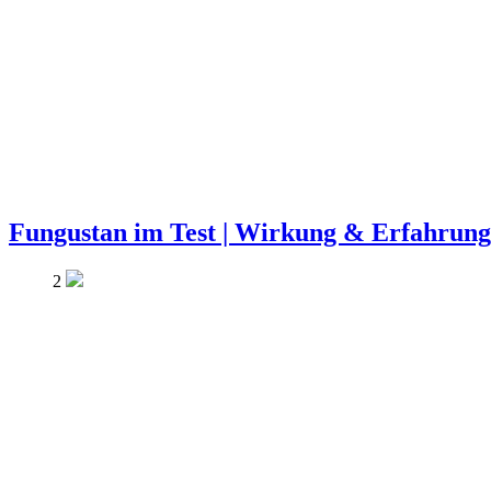
Fungustan im Test | Wirkung & Erfahrun
2