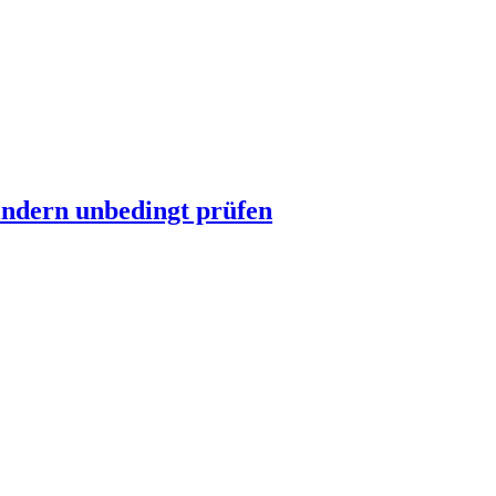
indern unbedingt prüfen