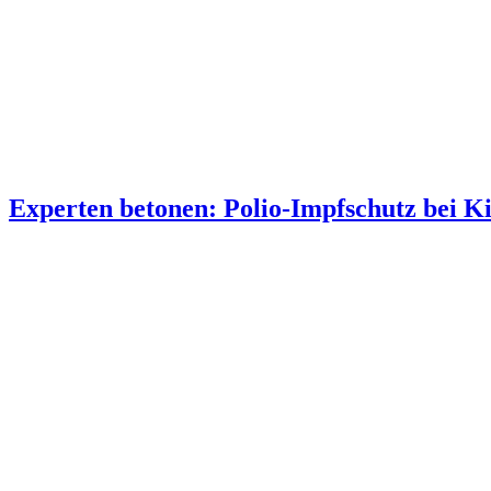
Experten betonen: Polio-Impfschutz bei K