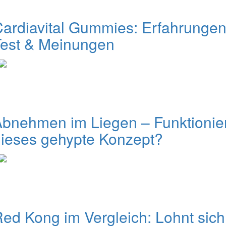
ardiavital Gummies: Erfahrungen
Test & Meinungen
bnehmen im Liegen – Funktionie
ieses gehypte Konzept?
ed Kong im Vergleich: Lohnt sich