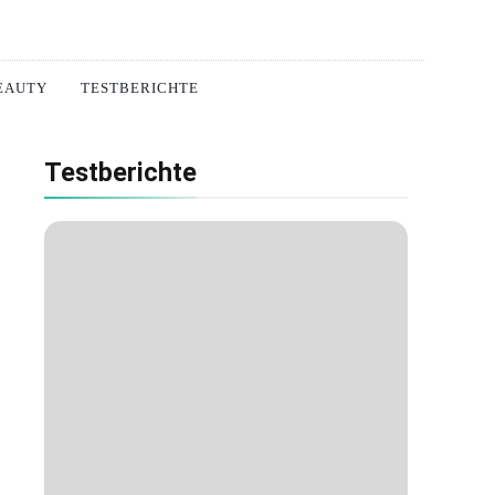
EAUTY
TESTBERICHTE
Testberichte