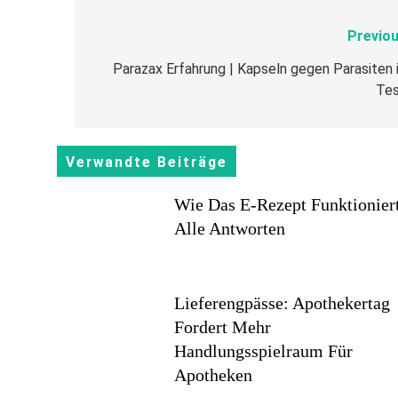
Previou
Beitragsnavigation
Parazax Erfahrung | Kapseln gegen Parasiten 
Tes
Verwandte Beiträge
Wie Das E-Rezept Funktionier
Alle Antworten
Lieferengpässe: Apothekertag
Fordert Mehr
Handlungsspielraum Für
Apotheken