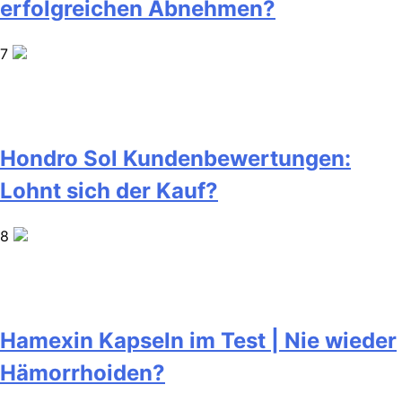
erfolgreichen Abnehmen?
7
Hondro Sol Kundenbewertungen:
Lohnt sich der Kauf?
8
Hamexin Kapseln im Test | Nie wieder
Hämorrhoiden?