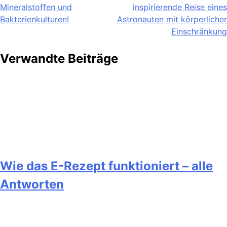
Mineralstoffen und
inspirierende Reise eines
Bakterienkulturen!
Astronauten mit körperlicher
Einschränkung
Verwandte Beiträge
Wie das E-Rezept funktioniert – alle
Antworten