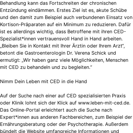
Behandlung kann das Fortschreiten der chronischen
Entzündung eindämmen. Erstes Ziel ist es, akute Schübe
und den damit zum Beispiel auch verbundenen Einsatz von
Kortison-Präparaten auf ein Minimum zu reduzieren. Dafür
ist es allerdings wichtig, dass Betroffene mit ihren CED-
Spezialist*innen vertrauensvoll Hand in Hand arbeiten.
„Bleiben Sie in Kontakt mit Ihrer Ärztin oder Ihrem Arzt“,
betont die Gastroenterologin Dr. Verena Schick und
ermutigt: „Wir haben ganz viele Möglichkeiten, Menschen
mit CED zu behandeln und zu begleiten.“
Nimm Dein Leben mit CED in die Hand
Auf der Suche nach einer auf CED spezialisierten Praxis
oder Klinik lohnt sich der Klick auf www.leben-mit-ced.de.
Das Online-Portal erleichtert auch die Suche nach
Expert*innen aus anderen Fachbereichen, zum Beispiel der
Ernährungsberatung oder der Psychotherapie. Außerdem
bündelt die Website umfangreiche Informationen und