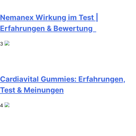
Nemanex Wirkung im Test |
Erfahrungen & Bewertung
3
Cardiavital Gummies: Erfahrungen,
Test & Meinungen
4