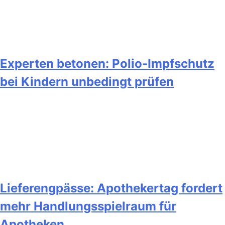
Experten betonen: Polio-Impfschutz
bei Kindern unbedingt prüfen
Lieferengpässe: Apothekertag fordert
mehr Handlungsspielraum für
Apotheken