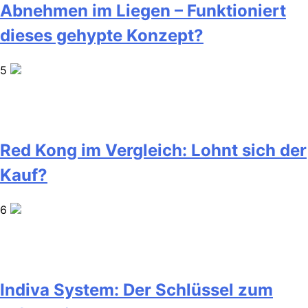
Abnehmen im Liegen – Funktioniert
dieses gehypte Konzept?
5
Red Kong im Vergleich: Lohnt sich der
Kauf?
6
Indiva System: Der Schlüssel zum