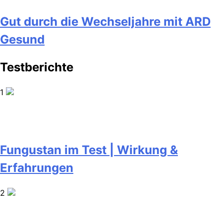
Gut durch die Wechseljahre mit ARD
Gesund
Testberichte
1
Fungustan im Test | Wirkung &
Erfahrungen
2