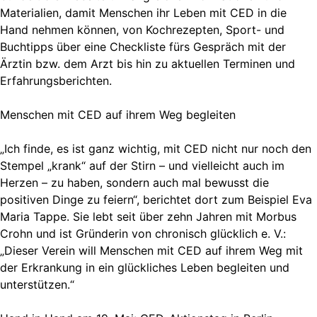
Materialien, damit Menschen ihr Leben mit CED in die
Hand nehmen können, von Kochrezepten, Sport- und
Buchtipps über eine Checkliste fürs Gespräch mit der
Ärztin bzw. dem Arzt bis hin zu aktuellen Terminen und
Erfahrungsberichten.
Menschen mit CED auf ihrem Weg begleiten
„Ich finde, es ist ganz wichtig, mit CED nicht nur noch den
Stempel „krank“ auf der Stirn – und vielleicht auch im
Herzen – zu haben, sondern auch mal bewusst die
positiven Dinge zu feiern“, berichtet dort zum Beispiel Eva
Maria Tappe. Sie lebt seit über zehn Jahren mit Morbus
Crohn und ist Gründerin von chronisch glücklich e. V.:
„Dieser Verein will Menschen mit CED auf ihrem Weg mit
der Erkrankung in ein glückliches Leben begleiten und
unterstützen.“