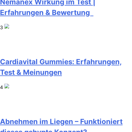
Nemanex Wirkung im Test |
Erfahrungen & Bewertung
3
Cardiavital Gummies: Erfahrungen,
Test & Meinungen
4
Abnehmen im Liegen – Funktioniert