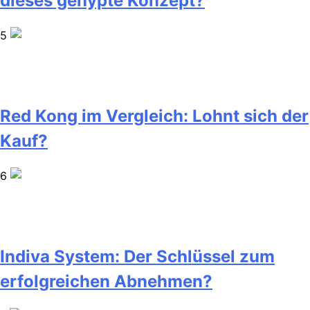
dieses gehypte Konzept?
5
Red Kong im Vergleich: Lohnt sich der
Kauf?
6
Indiva System: Der Schlüssel zum
erfolgreichen Abnehmen?