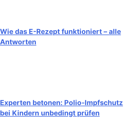
Wie das E-Rezept funktioniert – alle
Antworten
Experten betonen: Polio-Impfschutz
bei Kindern unbedingt prüfen