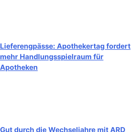
Lieferengpässe: Apothekertag fordert
mehr Handlungsspielraum für
Apotheken
Gut durch die Wechseljahre mit ARD