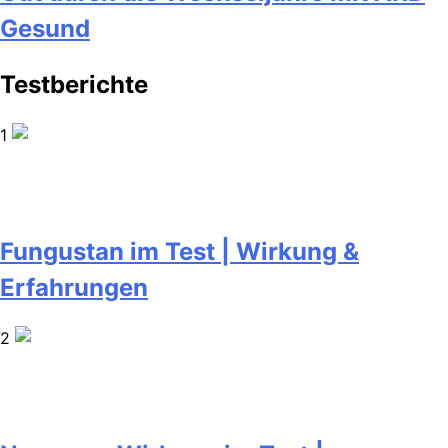
Gesund
Testberichte
1
Fungustan im Test | Wirkung &
Erfahrungen
2