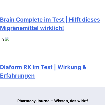
Brain Complete im Test | Hilft dieses
Migränemittel wirklich!
10
Diaform RX im Test | Wirkung &
Erfahrungen
Pharmacy Journal – Wissen, das wirkt!