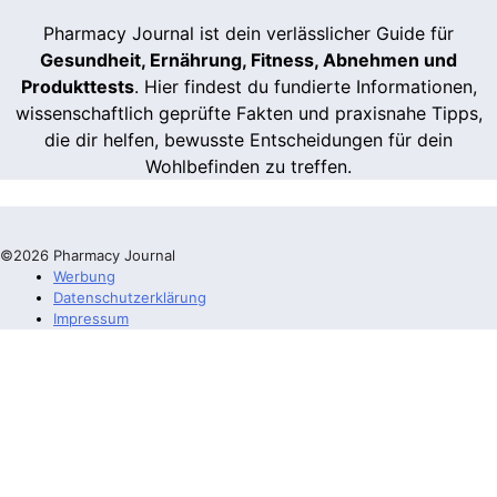
Pharmacy Journal ist dein verlässlicher Guide für
Gesundheit, Ernährung, Fitness, Abnehmen und
Produkttests
. Hier findest du fundierte Informationen,
wissenschaftlich geprüfte Fakten und praxisnahe Tipps,
die dir helfen, bewusste Entscheidungen für dein
Wohlbefinden zu treffen.
©2026 Pharmacy Journal
Werbung
Datenschutzerklärung
Impressum