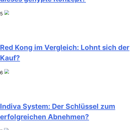
5
Red Kong im Vergleich: Lohnt sich der
Kauf?
6
Indiva System: Der Schlüssel zum
erfolgreichen Abnehmen?