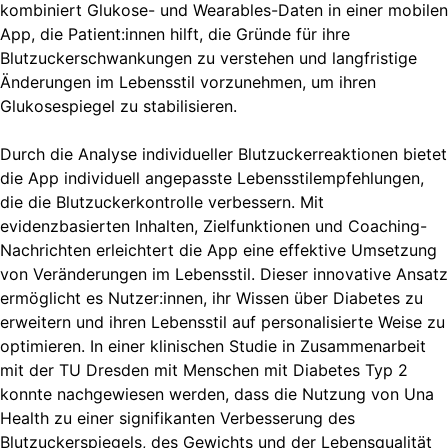
kombiniert Glukose- und Wearables-Daten in einer mobilen
App, die Patient:innen hilft, die Gründe für ihre
Blutzuckerschwankungen zu verstehen und langfristige
Änderungen im Lebensstil vorzunehmen, um ihren
Glukosespiegel zu stabilisieren.
Durch die Analyse individueller Blutzuckerreaktionen bietet
die App individuell angepasste Lebensstilempfehlungen,
die die Blutzuckerkontrolle verbessern. Mit
evidenzbasierten Inhalten, Zielfunktionen und Coaching-
Nachrichten erleichtert die App eine effektive Umsetzung
von Veränderungen im Lebensstil. Dieser innovative Ansatz
ermöglicht es Nutzer:innen, ihr Wissen über Diabetes zu
erweitern und ihren Lebensstil auf personalisierte Weise zu
optimieren. In einer klinischen Studie in Zusammenarbeit
mit der TU Dresden mit Menschen mit Diabetes Typ 2
konnte nachgewiesen werden, dass die Nutzung von Una
Health zu einer signifikanten Verbesserung des
Blutzuckerspiegels, des Gewichts und der Lebensqualität