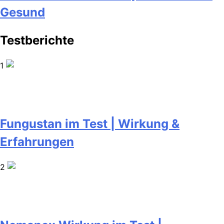
Gesund
Testberichte
1
Fungustan im Test | Wirkung &
Erfahrungen
2