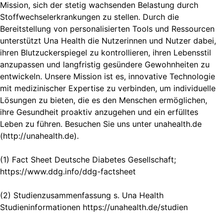
Mission, sich der stetig wachsenden Belastung durch
Stoffwechselerkrankungen zu stellen. Durch die
Bereitstellung von personalisierten Tools und Ressourcen
unterstützt Una Health die Nutzerinnen und Nutzer dabei,
ihren Blutzuckerspiegel zu kontrollieren, ihren Lebensstil
anzupassen und langfristig gesündere Gewohnheiten zu
entwickeln. Unsere Mission ist es, innovative Technologie
mit medizinischer Expertise zu verbinden, um individuelle
Lösungen zu bieten, die es den Menschen ermöglichen,
ihre Gesundheit proaktiv anzugehen und ein erfülltes
Leben zu führen. Besuchen Sie uns unter unahealth.de
(http://unahealth.de).
(1) Fact Sheet Deutsche Diabetes Gesellschaft;
https://www.ddg.info/ddg-factsheet
(2) Studienzusammenfassung s. Una Health
Studieninformationen https://unahealth.de/studien