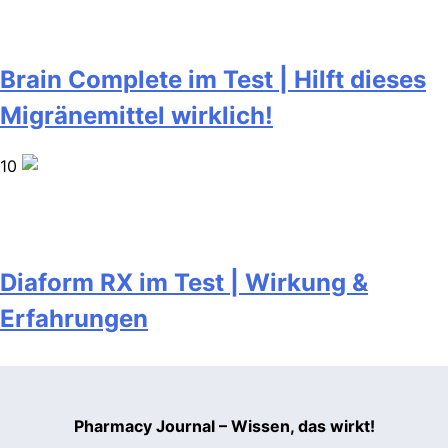
Brain Complete im Test | Hilft dieses
Migränemittel wirklich!
10
Diaform RX im Test | Wirkung &
Erfahrungen
Pharmacy Journal – Wissen, das wirkt!