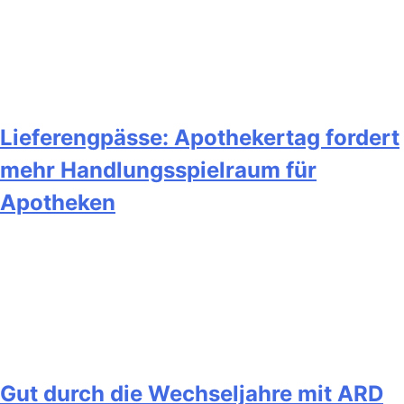
Lieferengpässe: Apothekertag fordert
mehr Handlungsspielraum für
Apotheken
Gut durch die Wechseljahre mit ARD