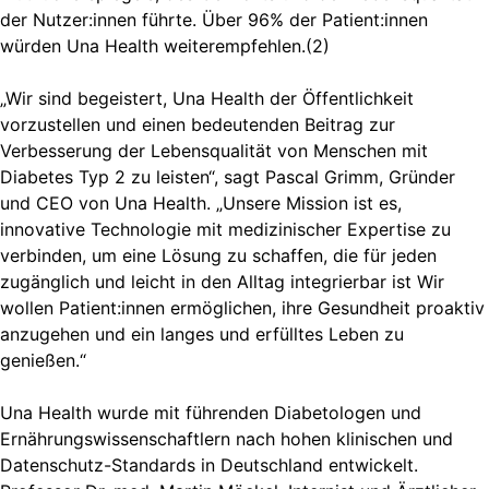
der Nutzer:innen führte. Über 96% der Patient:innen
würden Una Health weiterempfehlen.(2)
„Wir sind begeistert, Una Health der Öffentlichkeit
vorzustellen und einen bedeutenden Beitrag zur
Verbesserung der Lebensqualität von Menschen mit
Diabetes Typ 2 zu leisten“, sagt Pascal Grimm, Gründer
und CEO von Una Health. „Unsere Mission ist es,
innovative Technologie mit medizinischer Expertise zu
verbinden, um eine Lösung zu schaffen, die für jeden
zugänglich und leicht in den Alltag integrierbar ist Wir
wollen Patient:innen ermöglichen, ihre Gesundheit proaktiv
anzugehen und ein langes und erfülltes Leben zu
genießen.“
Una Health wurde mit führenden Diabetologen und
Ernährungswissenschaftlern nach hohen klinischen und
Datenschutz-Standards in Deutschland entwickelt.