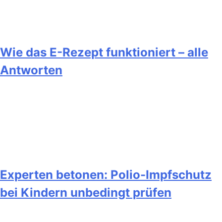
Wie das E-Rezept funktioniert – alle
Antworten
Experten betonen: Polio-Impfschutz
bei Kindern unbedingt prüfen