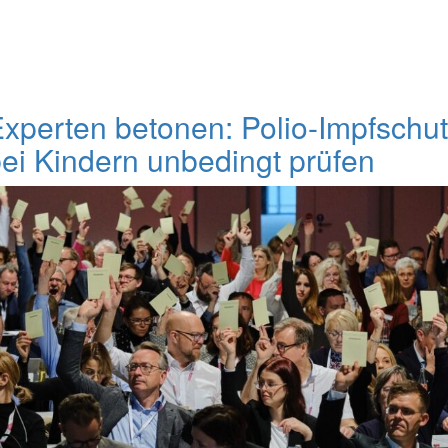
xperten betonen: Polio-Impfschu
ei Kindern unbedingt prüfen