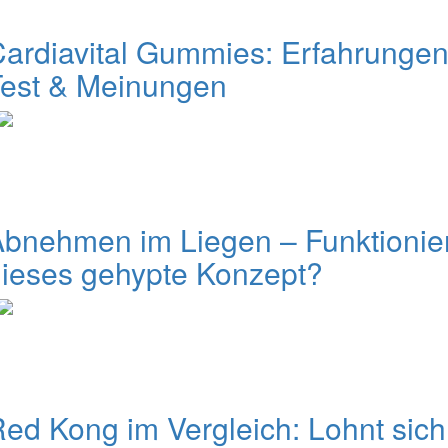
ardiavital Gummies: Erfahrungen
Test & Meinungen
bnehmen im Liegen – Funktionie
ieses gehypte Konzept?
ed Kong im Vergleich: Lohnt sich