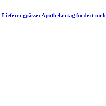
Lieferengpässe: Apothekertag fordert me