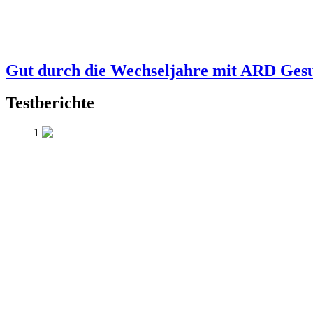
Gut durch die Wechseljahre mit ARD Ges
Testberichte
1