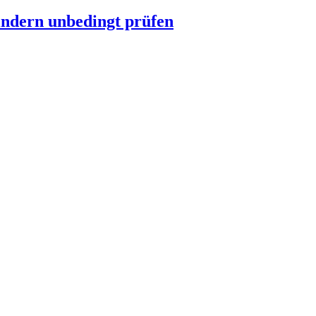
indern unbedingt prüfen