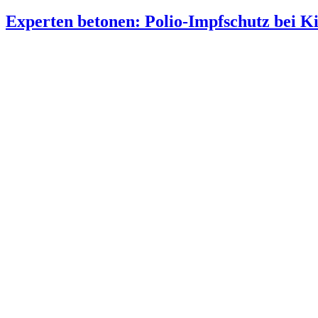
Experten betonen: Polio-Impfschutz bei K