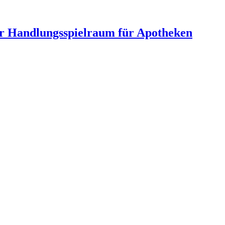
hr Handlungsspielraum für Apotheken