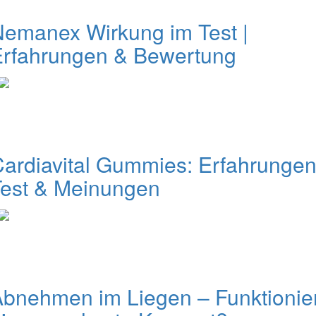
emanex Wirkung im Test |
Erfahrungen & Bewertung
ardiavital Gummies: Erfahrungen
Test & Meinungen
bnehmen im Liegen – Funktionie