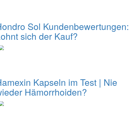
Hondro Sol Kundenbewertungen:
ohnt sich der Kauf?
amexin Kapseln im Test | Nie
wieder Hämorrhoiden?