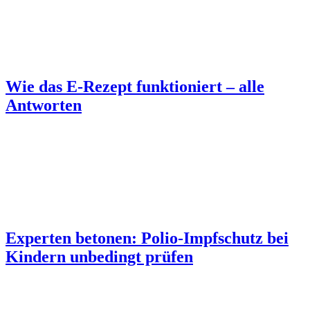
Wie das E-Rezept funktioniert – alle
Antworten
Experten betonen: Polio-Impfschutz bei
Kindern unbedingt prüfen