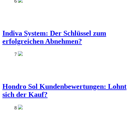
6
Indiva System: Der Schlüssel zum
erfolgreichen Abnehmen?
7
Hondro Sol Kundenbewertungen: Lohnt
sich der Kauf?
8