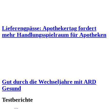
Lieferengpässe: Apothekertag fordert
mehr Handlungsspielraum für Apotheken
Gut durch die Wechseljahre mit ARD
Gesund
Testberichte