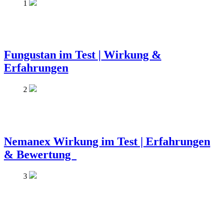
1
Fungustan im Test | Wirkung &
Erfahrungen
2
Nemanex Wirkung im Test | Erfahrungen
& Bewertung
3