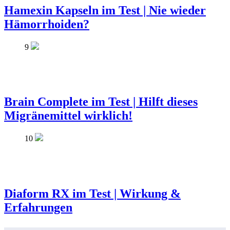
Hamexin Kapseln im Test | Nie wieder
Hämorrhoiden?
9
Brain Complete im Test | Hilft dieses
Migränemittel wirklich!
10
Diaform RX im Test | Wirkung &
Erfahrungen