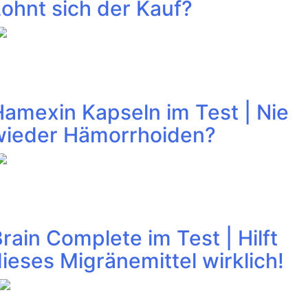
ohnt sich der Kauf?
amexin Kapseln im Test | Nie
wieder Hämorrhoiden?
rain Complete im Test | Hilft
ieses Migränemittel wirklich!