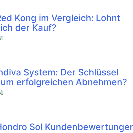
ed Kong im Vergleich: Lohnt
ich der Kauf?
ndiva System: Der Schlüssel
zum erfolgreichen Abnehmen?
Hondro Sol Kundenbewertungen