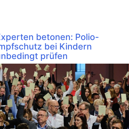
xperten betonen: Polio-
Impfschutz bei Kindern
unbedingt prüfen