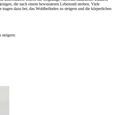
jenigen, die nach einem bewussteren Lebensstil streben. Viele
 tragen dazu bei, das Wohlbefinden zu steigern und die körperlichen
 steigern: