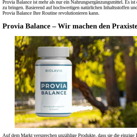
Provia Balance ist mehr als nur ein Nahrungsergänzungsmittel. Es is
zu bringen. Basierend auf hochwertigen natürlichen Inhaltsstoffen un
Provia Balance Ihre Routine revolutionieren kann.
Provia Balance – Wir machen den Praxiste
Auf dem Markt versprechen unzählige Produkte, dass sie die einzige 