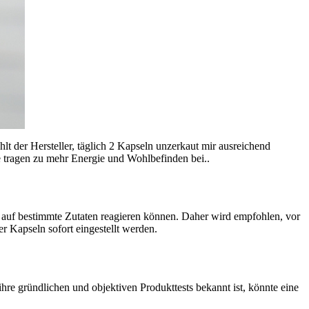
lt der Hersteller, täglich 2 Kapseln unzerkaut mir ausreichend
e tragen zu mehr Energie und Wohlbefinden bei..
r auf bestimmte Zutaten reagieren können. Daher wird empfohlen, vor
r Kapseln sofort eingestellt werden.
hre gründlichen und objektiven Produkttests bekannt ist, könnte eine