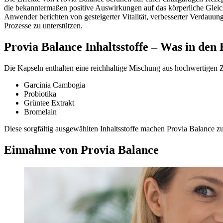
die bekanntermaßen positive Auswirkungen auf das körperliche Gleichg
Anwender berichten von gesteigerter Vitalität, verbesserter Verdauu
Prozesse zu unterstützen.
Provia Balance Inhaltsstoffe – Was in den 
Die Kapseln enthalten eine reichhaltige Mischung aus hochwertigen Z
Garcinia Cambogia
Probiotika
Grüntee Extrakt
Bromelain
Diese sorgfältig ausgewählten Inhaltsstoffe machen Provia Balance zu
Einnahme von Provia Balance