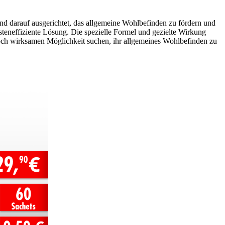
nd darauf ausgerichtet, das allgemeine Wohlbefinden zu fördern und
osteneffiziente Lösung. Die spezielle Formel und gezielte Wirkung
nnoch wirksamen Möglichkeit suchen, ihr allgemeines Wohlbefinden zu