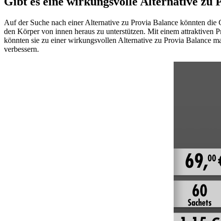
Gibt es eine wirkungsvolle Alternative zu
Auf der Suche nach einer Alternative zu Provia Balance könnten die 
den Körper von innen heraus zu unterstützen. Mit einem attraktiven Pr
könnten sie zu einer wirkungsvollen Alternative zu Provia Balance m
verbessern.