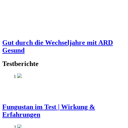
Gut durch die Wechseljahre mit ARD
Gesund
Testberichte
1
Fungustan im Test | Wirkung &
Erfahrungen
2