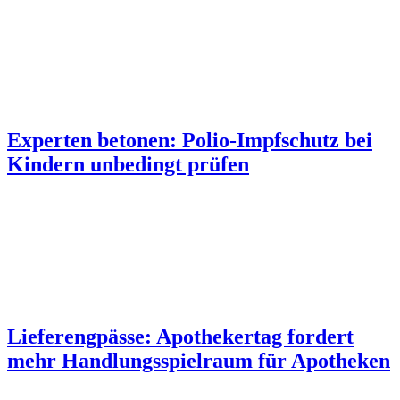
Experten betonen: Polio-Impfschutz bei
Kindern unbedingt prüfen
Lieferengpässe: Apothekertag fordert
mehr Handlungsspielraum für Apotheken