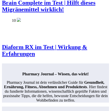
Brain Complete im Test | Hilft dieses
Migränemittel wirklich!
10
Diaform RX im Test | Wirkung &
Erfahrungen
Pharmacy Journal – Wissen, das wirkt!
Pharmacy Journal ist dein verlässlicher Guide für
Gesundheit,
Ernährung, Fitness, Abnehmen und Produkttests
. Hier findest
du fundierte Informationen, wissenschaftlich geprüfte Fakten und
praxisnahe Tipps, die dir helfen, bewusste Entscheidungen für dein
Wohlbefinden zu treffen.