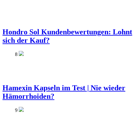
Hondro Sol Kundenbewertungen: Lohnt
sich der Kauf?
8
Hamexin Kapseln im Test | Nie wieder
Hämorrhoiden?
9