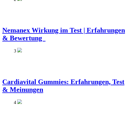
Nemanex Wirkung im Test | Erfahrungen
& Bewertung
3
Cardiavital Gummies: Erfahrungen, Test
& Meinungen
4