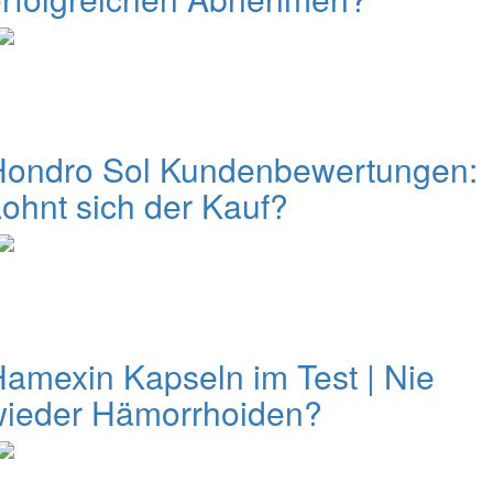
Hondro Sol Kundenbewertungen:
ohnt sich der Kauf?
amexin Kapseln im Test | Nie
wieder Hämorrhoiden?