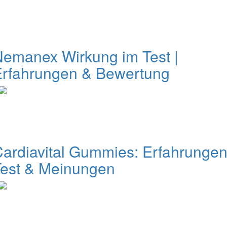
emanex Wirkung im Test |
Erfahrungen & Bewertung
ardiavital Gummies: Erfahrungen
Test & Meinungen