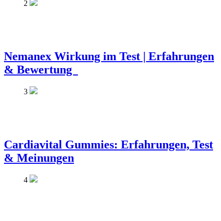
2
Nemanex Wirkung im Test | Erfahrungen
& Bewertung
3
Cardiavital Gummies: Erfahrungen, Test
& Meinungen
4