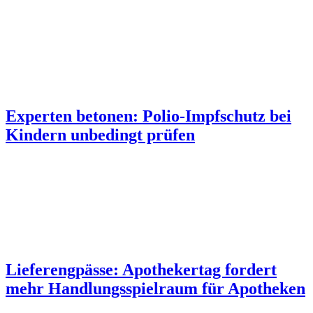
Experten betonen: Polio-Impfschutz bei
Kindern unbedingt prüfen
Lieferengpässe: Apothekertag fordert
mehr Handlungsspielraum für Apotheken