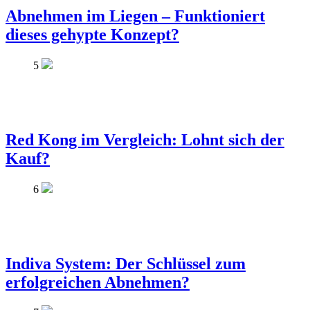
Abnehmen im Liegen – Funktioniert
dieses gehypte Konzept?
5
Red Kong im Vergleich: Lohnt sich der
Kauf?
6
Indiva System: Der Schlüssel zum
erfolgreichen Abnehmen?