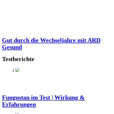
Gut durch die Wechseljahre mit ARD
Gesund
Testberichte
1
Fungustan im Test | Wirkung &
Erfahrungen