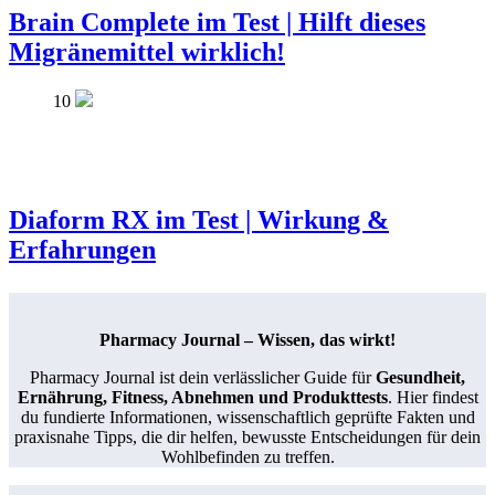
Brain Complete im Test | Hilft dieses
Migränemittel wirklich!
10
Diaform RX im Test | Wirkung &
Erfahrungen
Pharmacy Journal – Wissen, das wirkt!
Pharmacy Journal ist dein verlässlicher Guide für
Gesundheit,
Ernährung, Fitness, Abnehmen und Produkttests
. Hier findest
du fundierte Informationen, wissenschaftlich geprüfte Fakten und
praxisnahe Tipps, die dir helfen, bewusste Entscheidungen für dein
Wohlbefinden zu treffen.