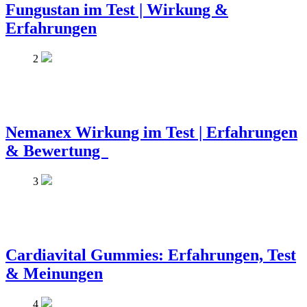
Fungustan im Test | Wirkung &
Erfahrungen
2
Nemanex Wirkung im Test | Erfahrungen
& Bewertung
3
Cardiavital Gummies: Erfahrungen, Test
& Meinungen
4