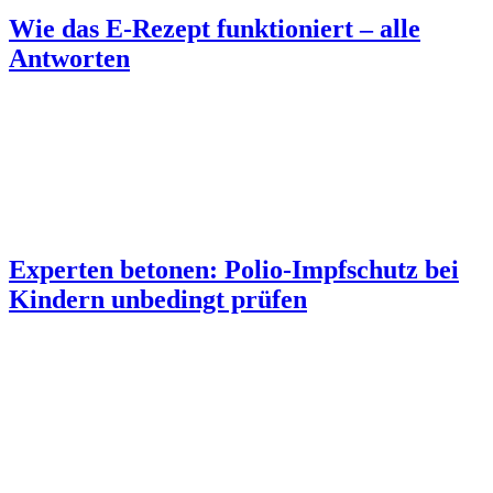
Wie das E-Rezept funktioniert – alle
Antworten
Experten betonen: Polio-Impfschutz bei
Kindern unbedingt prüfen