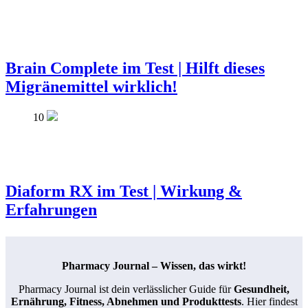
Brain Complete im Test | Hilft dieses
Migränemittel wirklich!
10
Diaform RX im Test | Wirkung &
Erfahrungen
Pharmacy Journal – Wissen, das wirkt!
Pharmacy Journal ist dein verlässlicher Guide für
Gesundheit,
Ernährung, Fitness, Abnehmen und Produkttests
. Hier findest