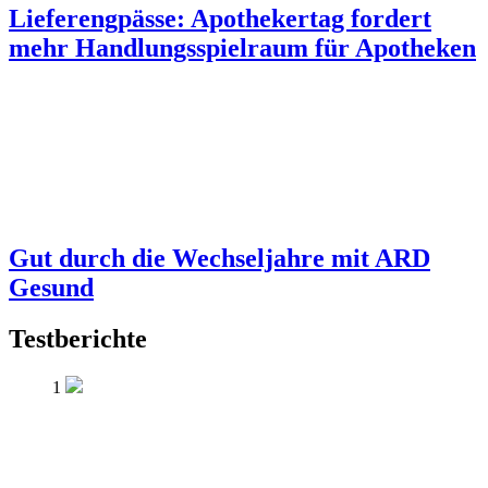
Lieferengpässe: Apothekertag fordert
mehr Handlungsspielraum für Apotheken
Gut durch die Wechseljahre mit ARD
Gesund
Testberichte
1