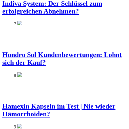
Indiva System: Der Schlüssel zum
erfolgreichen Abnehmen?
7
Hondro Sol Kundenbewertungen: Lohnt
sich der Kauf?
8
Hamexin Kapseln im Test | Nie wieder
Hämorrhoiden?
9