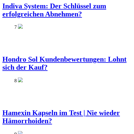
Indiva System: Der Schlüssel zum
erfolgreichen Abnehmen?
7
Hondro Sol Kundenbewertungen: Lohnt
sich der Kauf?
8
Hamexin Kapseln im Test | Nie wieder
Hämorrhoiden?