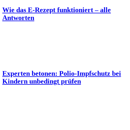
Wie das E-Rezept funktioniert – alle
Antworten
Experten betonen: Polio-Impfschutz bei
Kindern unbedingt prüfen