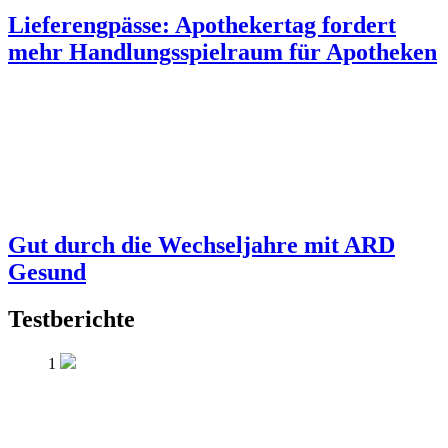
Lieferengpässe: Apothekertag fordert
mehr Handlungsspielraum für Apotheken
Gut durch die Wechseljahre mit ARD
Gesund
Testberichte
1