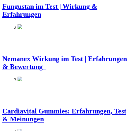
Fungustan im Test | Wirkung &
Erfahrungen
2
Nemanex Wirkung im Test | Erfahrungen
& Bewertung
3
Cardiavital Gummies: Erfahrungen, Test
& Meinungen