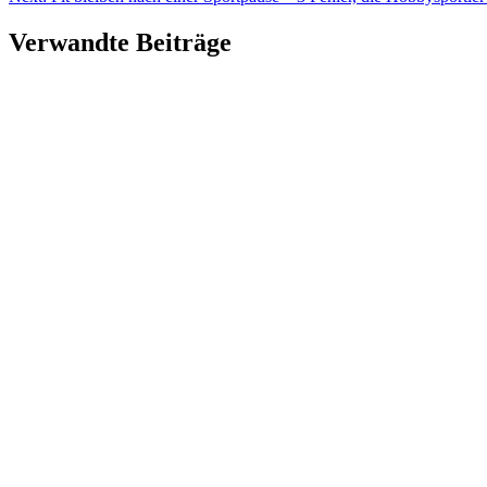
Verwandte Beiträge