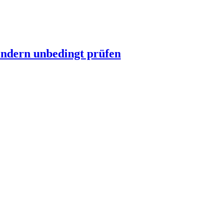
indern unbedingt prüfen