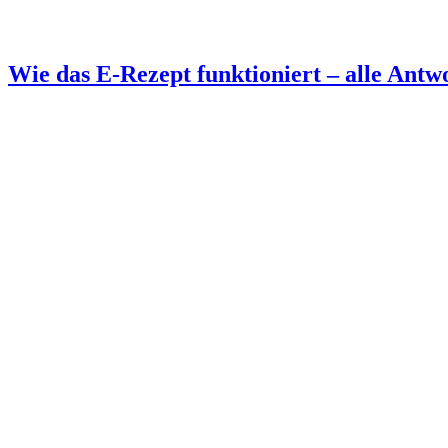
Wie das E-Rezept funktioniert – alle Antw