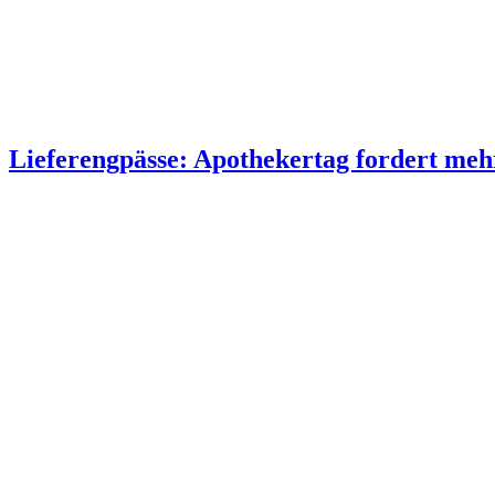
Lieferengpässe: Apothekertag fordert me