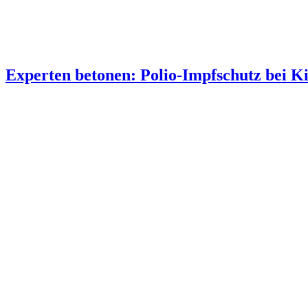
Experten betonen: Polio-Impfschutz bei K