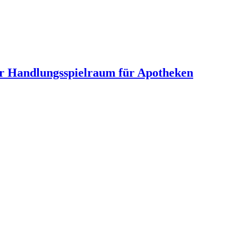
hr Handlungsspielraum für Apotheken