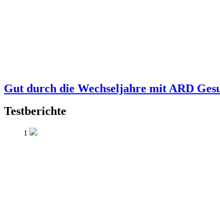
Gut durch die Wechseljahre mit ARD Ges
Testberichte
1