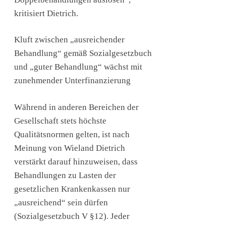
kritisiert Dietrich.
Kluft zwischen „ausreichender
Behandlung“ gemäß Sozialgesetzbuch
und „guter Behandlung“ wächst mit
zunehmender Unterfinanzierung
Während in anderen Bereichen der
Gesellschaft stets höchste
Qualitätsnormen gelten, ist nach
Meinung von Wieland Dietrich
verstärkt darauf hinzuweisen, dass
Behandlungen zu Lasten der
gesetzlichen Krankenkassen nur
„ausreichend“ sein dürfen
(Sozialgesetzbuch V §12). Jeder