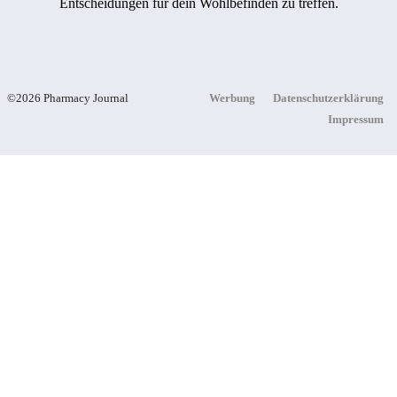
Entscheidungen für dein Wohlbefinden zu treffen.
©2026 Pharmacy Journal
Werbung
Datenschutzerklärung
Impressum