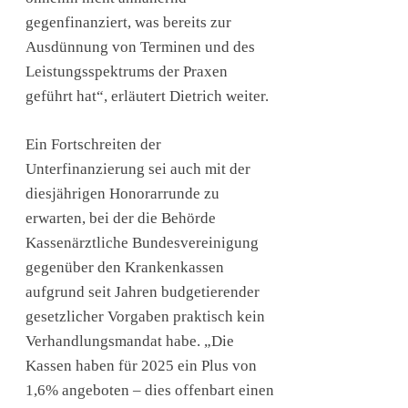
gegenfinanziert, was bereits zur
Ausdünnung von Terminen und des
Leistungsspektrums der Praxen
geführt hat“, erläutert Dietrich weiter.
Ein Fortschreiten der
Unterfinanzierung sei auch mit der
diesjährigen Honorarrunde zu
erwarten, bei der die Behörde
Kassenärztliche Bundesvereinigung
gegenüber den Krankenkassen
aufgrund seit Jahren budgetierender
gesetzlicher Vorgaben praktisch kein
Verhandlungsmandat habe. „Die
Kassen haben für 2025 ein Plus von
1,6% angeboten – dies offenbart einen