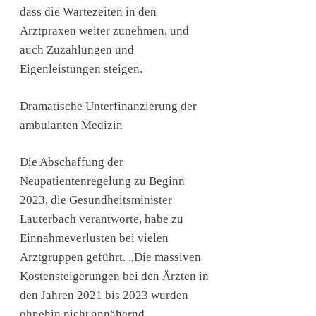
dass die Wartezeiten in den
Arztpraxen weiter zunehmen, und
auch Zuzahlungen und
Eigenleistungen steigen.
Dramatische Unterfinanzierung der
ambulanten Medizin
Die Abschaffung der
Neupatientenregelung zu Beginn
2023, die Gesundheitsminister
Lauterbach verantworte, habe zu
Einnahmeverlusten bei vielen
Arztgruppen geführt. „Die massiven
Kostensteigerungen bei den Ärzten in
den Jahren 2021 bis 2023 wurden
ohnehin nicht annähernd