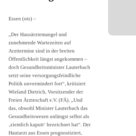
Essen (ots) –
„Der Hausärztemangel und
zunehmende Wartezeiten auf
Arzttermine sind in der breiten
Öffentlichkeit längst angekommen –
doch Gesundheitsminister Lauterbach
setzt seine versorgungsfeindliche
Politik unvermindert fort“, kritisiert
Wieland Dietrich, Vorsitzender der
Freien Ärzteschaft e.V. (FÄ). „Und
das, obwohl Minister Lauterbach das
Gesundheitswesen unlängst selbst als
‚ziemlich kaputt‘ bezeichnet hat“. Der
Hautarzt aus Essen prognostiziert,