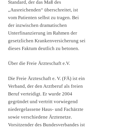
Standard, der das Maß des
„Ausreichenden“ überschreitet, ist
vom Patienten selbst zu tragen. Bei
der inzwischen dramatischen
Unterfinanzierung im Rahmen der
gesetzlichen Krankenversicherung sei
dieses Faktum deutlich zu betonen.
Über die Freie Ärzteschaft e.V.
Die Freie Ärzteschaft e. V. (FÄ) ist ein
Verband, der den Arztberuf als freien
Beruf verteidigt. Er wurde 2004
gegründet und vertritt vorwiegend
niedergelassene Haus- und Fachärzte
sowie verschiedene Ärztenetze.
Vorsitzender des Bundesverbandes ist