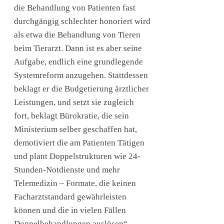
die Behandlung von Patienten fast
durchgängig schlechter honoriert wird
als etwa die Behandlung von Tieren
beim Tierarzt. Dann ist es aber seine
Aufgabe, endlich eine grundlegende
Systemreform anzugehen. Stattdessen
beklagt er die Budgetierung ärztlicher
Leistungen, und setzt sie zugleich
fort, beklagt Bürokratie, die sein
Ministerium selber geschaffen hat,
demotiviert die am Patienten Tätigen
und plant Doppelstrukturen wie 24-
Stunden-Notdienste und mehr
Telemedizin – Formate, die keinen
Facharztstandard gewährleisten
können und die in vielen Fällen
Doppelbehandlungen auslösen“,