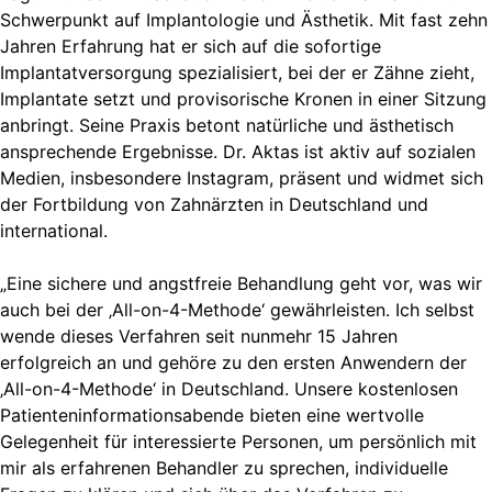
Schwerpunkt auf Implantologie und Ästhetik. Mit fast zehn
Jahren Erfahrung hat er sich auf die sofortige
Implantatversorgung spezialisiert, bei der er Zähne zieht,
Implantate setzt und provisorische Kronen in einer Sitzung
anbringt. Seine Praxis betont natürliche und ästhetisch
ansprechende Ergebnisse. Dr. Aktas ist aktiv auf sozialen
Medien, insbesondere Instagram, präsent und widmet sich
der Fortbildung von Zahnärzten in Deutschland und
international.
„Eine sichere und angstfreie Behandlung geht vor, was wir
auch bei der ‚All-on-4-Methode‘ gewährleisten. Ich selbst
wende dieses Verfahren seit nunmehr 15 Jahren
erfolgreich an und gehöre zu den ersten Anwendern der
‚All-on-4-Methode‘ in Deutschland. Unsere kostenlosen
Patienteninformationsabende bieten eine wertvolle
Gelegenheit für interessierte Personen, um persönlich mit
mir als erfahrenen Behandler zu sprechen, individuelle