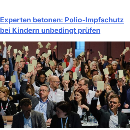
Experten betonen: Polio-Impfschutz
bei Kindern unbedingt prüfen