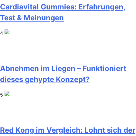
Cardiavital Gummies: Erfahrungen,
Test & Meinungen
4
Abnehmen im Liegen – Funktioniert
dieses gehypte Konzept?
5
Red Kong im Vergleich: Lohnt sich der