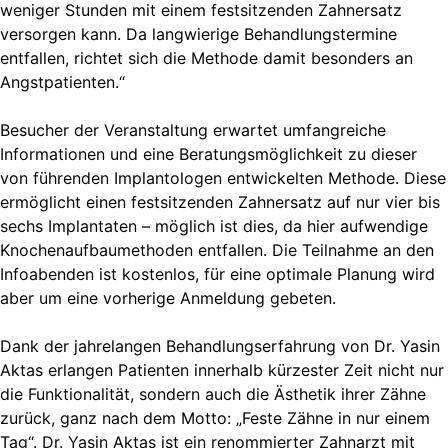
weniger Stunden mit einem festsitzenden Zahnersatz
versorgen kann. Da langwierige Behandlungstermine
entfallen, richtet sich die Methode damit besonders an
Angstpatienten.“
Besucher der Veranstaltung erwartet umfangreiche
Informationen und eine Beratungsmöglichkeit zu dieser
von führenden Implantologen entwickelten Methode. Diese
ermöglicht einen festsitzenden Zahnersatz auf nur vier bis
sechs Implantaten – möglich ist dies, da hier aufwendige
Knochenaufbaumethoden entfallen. Die Teilnahme an den
Infoabenden ist kostenlos, für eine optimale Planung wird
aber um eine vorherige Anmeldung gebeten.
Dank der jahrelangen Behandlungserfahrung von Dr. Yasin
Aktas erlangen Patienten innerhalb kürzester Zeit nicht nur
die Funktionalität, sondern auch die Ästhetik ihrer Zähne
zurück, ganz nach dem Motto: „Feste Zähne in nur einem
Tag“. Dr. Yasin Aktas ist ein renommierter Zahnarzt mit