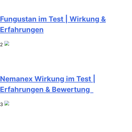
Fungustan im Test | Wirkung &
Erfahrungen
2
Nemanex Wirkung im Test |
Erfahrungen & Bewertung
3