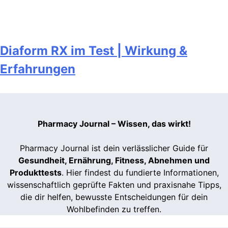
Diaform RX im Test | Wirkung &
Erfahrungen
Pharmacy Journal – Wissen, das wirkt!
Pharmacy Journal ist dein verlässlicher Guide für
Gesundheit, Ernährung, Fitness, Abnehmen und
Produkttests
. Hier findest du fundierte Informationen,
wissenschaftlich geprüfte Fakten und praxisnahe Tipps,
die dir helfen, bewusste Entscheidungen für dein
Wohlbefinden zu treffen.