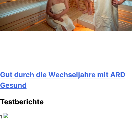
Gut durch die Wechseljahre mit ARD
Gesund
Testberichte
1