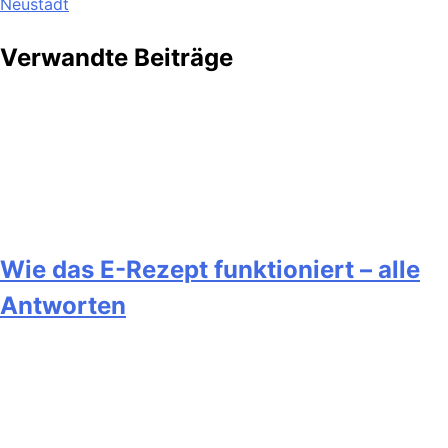
Neustadt
Verwandte Beiträge
Wie das E-Rezept funktioniert – alle
Antworten