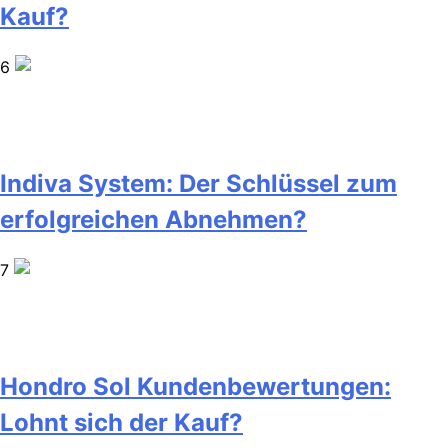
Kauf?
6
Indiva System: Der Schlüssel zum
erfolgreichen Abnehmen?
7
Hondro Sol Kundenbewertungen:
Lohnt sich der Kauf?