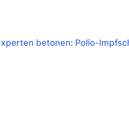
Experten betonen: Polio-Impfsc