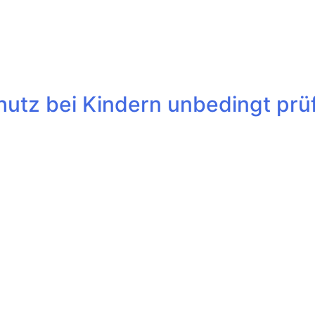
hutz bei Kindern unbedingt prü