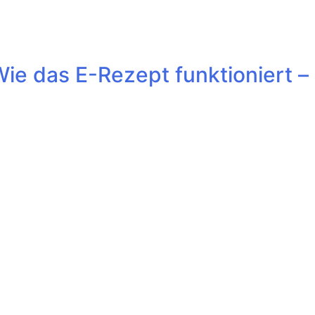
ie das E-Rezept funktioniert –