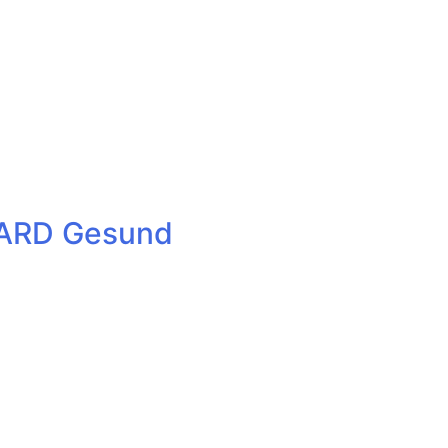
t ARD Gesund