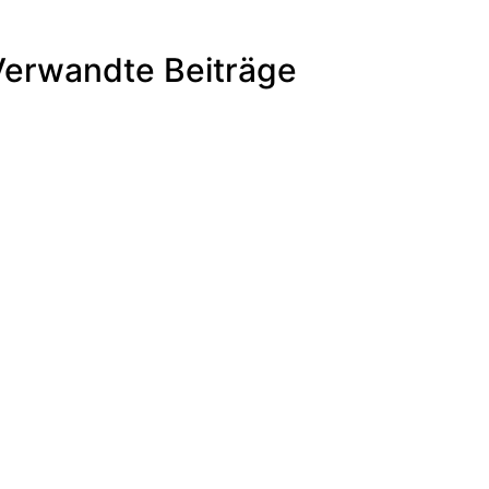
Verwandte Beiträge