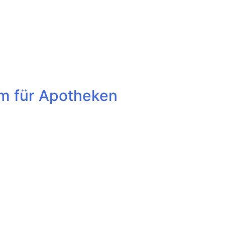
um für Apotheken