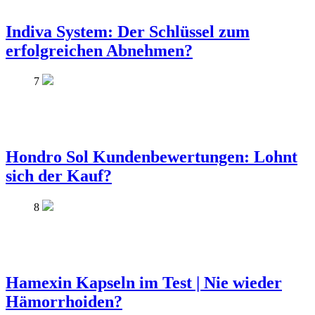
Indiva System: Der Schlüssel zum
erfolgreichen Abnehmen?
7
Hondro Sol Kundenbewertungen: Lohnt
sich der Kauf?
8
Hamexin Kapseln im Test | Nie wieder
Hämorrhoiden?