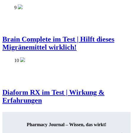
9
Brain Complete im Test | Hilft dieses
Migränemittel wirklich!
10
Diaform RX im Test | Wirkung &
Erfahrungen
Pharmacy Journal – Wissen, das wirkt!