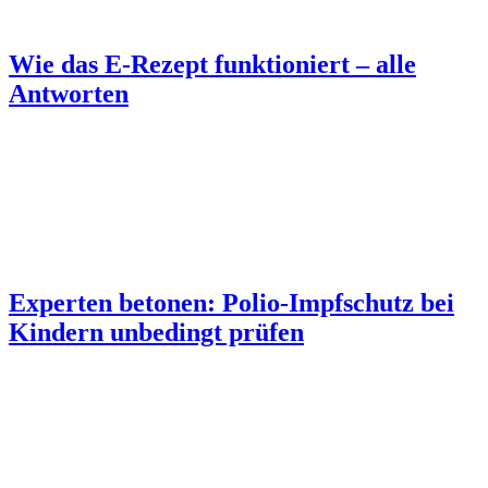
Wie das E-Rezept funktioniert – alle
Antworten
Experten betonen: Polio-Impfschutz bei
Kindern unbedingt prüfen