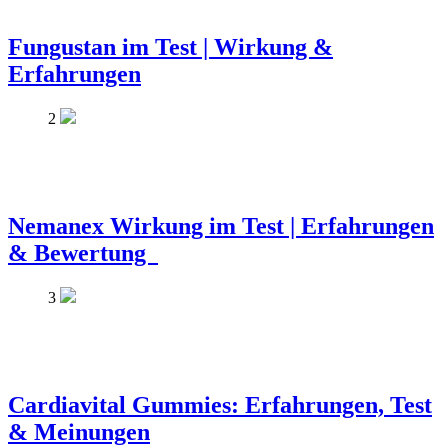
Fungustan im Test | Wirkung &
Erfahrungen
2
Nemanex Wirkung im Test | Erfahrungen
& Bewertung
3
Cardiavital Gummies: Erfahrungen, Test
& Meinungen