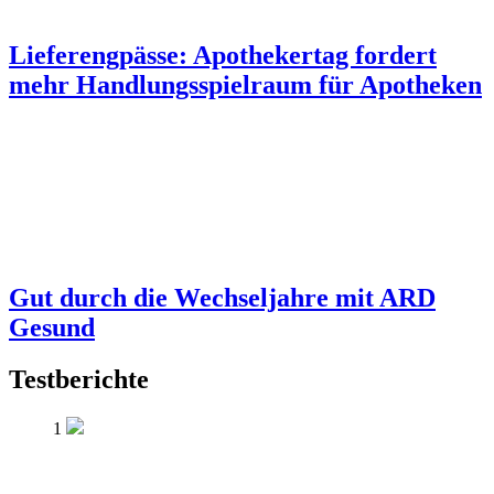
Lieferengpässe: Apothekertag fordert
mehr Handlungsspielraum für Apotheken
Gut durch die Wechseljahre mit ARD
Gesund
Testberichte
1