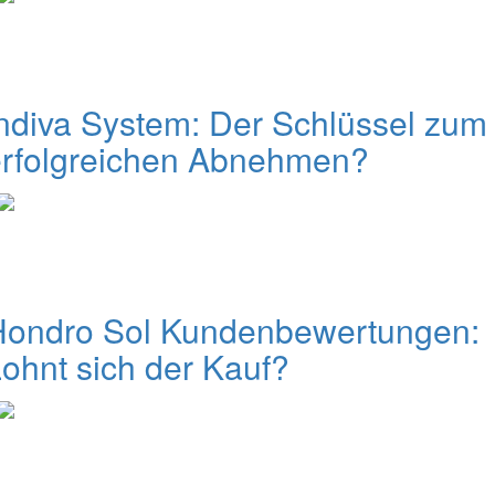
ndiva System: Der Schlüssel zum
erfolgreichen Abnehmen?
Hondro Sol Kundenbewertungen:
ohnt sich der Kauf?