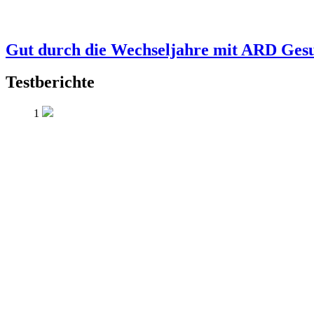
Gut durch die Wechseljahre mit ARD Ges
Testberichte
1