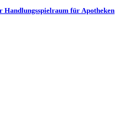
hr Handlungsspielraum für Apotheken