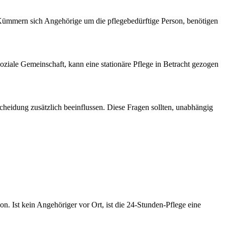
. Kümmern sich Angehörige um die pflegebedürftige Person, benötigen
oziale Gemeinschaft, kann eine stationäre Pflege in Betracht gezogen
heidung zusätzlich beeinflussen. Diese Fragen sollten, unabhängig
on. Ist kein Angehöriger vor Ort, ist die 24-Stunden-Pflege eine