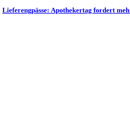
Lieferengpässe: Apothekertag fordert me