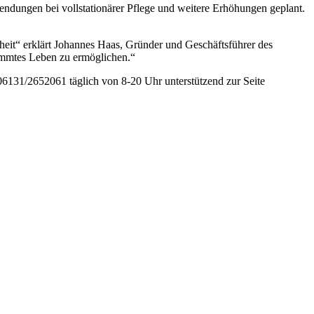
endungen bei vollstationärer Pflege und weitere Erhöhungen geplant.
heit“ erklärt Johannes Haas, Gründer und Geschäftsführer des
timmtes Leben zu ermöglichen.“
06131/2652061 täglich von 8-20 Uhr unterstützend zur Seite