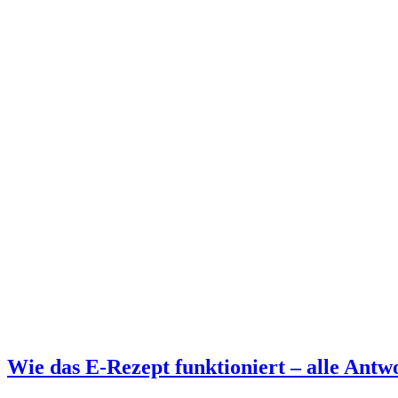
Wie das E-Rezept funktioniert – alle Antw