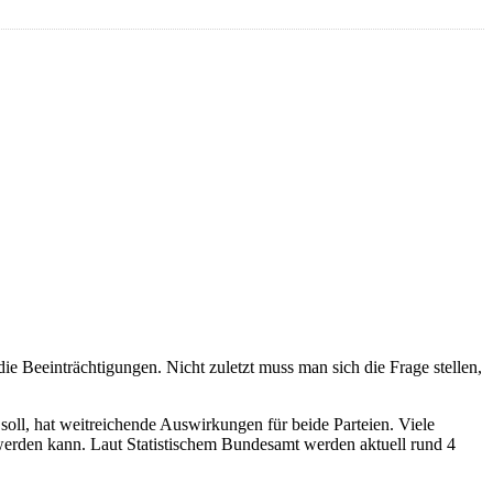
die Beeinträchtigungen. Nicht zuletzt muss man sich die Frage stellen,
soll, hat weitreichende Auswirkungen für beide Parteien. Viele
werden kann. Laut Statistischem Bundesamt werden aktuell rund 4