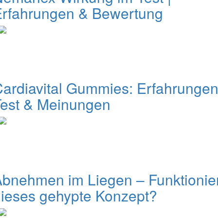
Erfahrungen & Bewertung
ardiavital Gummies: Erfahrungen
Test & Meinungen
bnehmen im Liegen – Funktionie
ieses gehypte Konzept?