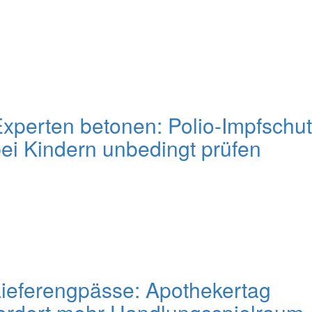
xperten betonen: Polio-Impfschu
ei Kindern unbedingt prüfen
ieferengpässe: Apothekertag