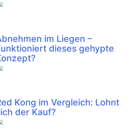
Abnehmen im Liegen –
unktioniert dieses gehypte
Konzept?
ed Kong im Vergleich: Lohnt
ich der Kauf?