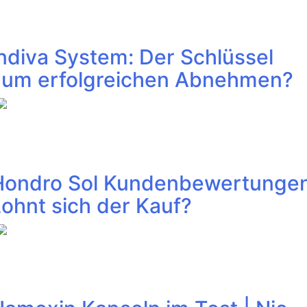
ndiva System: Der Schlüssel
zum erfolgreichen Abnehmen?
Hondro Sol Kundenbewertungen
ohnt sich der Kauf?