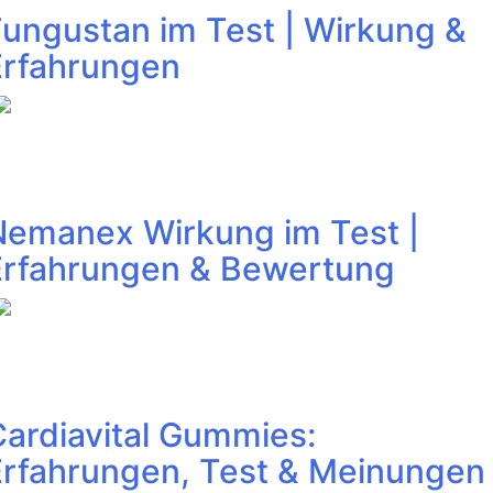
Fungustan im Test | Wirkung &
Erfahrungen
Nemanex Wirkung im Test |
Erfahrungen & Bewertung
Cardiavital Gummies:
Erfahrungen, Test & Meinungen