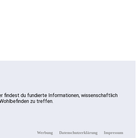
ier findest du fundierte Informationen, wissenschaftlich
 Wohlbefinden zu treffen.
Werbung
Datenschutzerklärung
Impressum