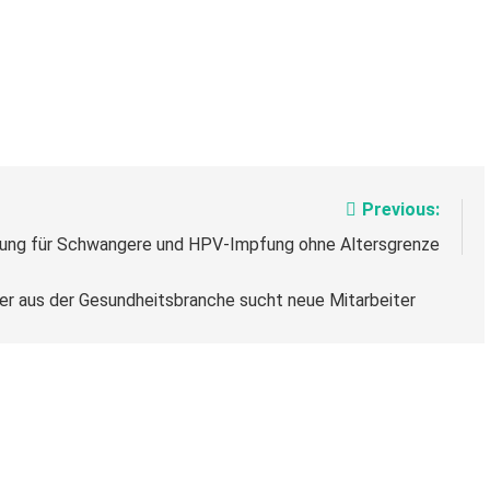
Previous:
ung für Schwangere und HPV-Impfung ohne Altersgrenze
er aus der Gesundheitsbranche sucht neue Mitarbeiter