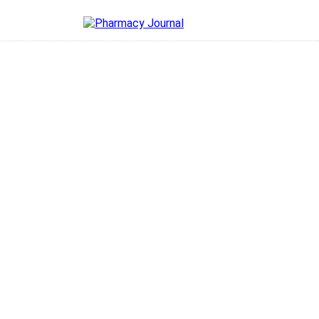
cy Journal