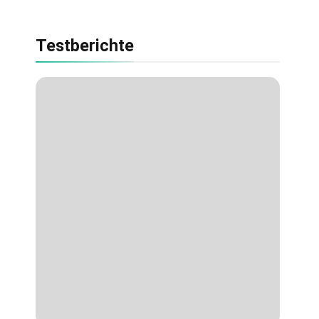
Testberichte