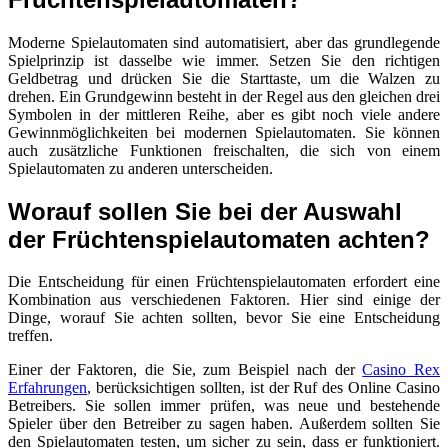
Moderne Spielautomaten sind automatisiert, aber das grundlegende
Spielprinzip ist dasselbe wie immer. Setzen Sie den richtigen
Geldbetrag und drücken Sie die Starttaste, um die Walzen zu
drehen. Ein Grundgewinn besteht in der Regel aus den gleichen drei
Symbolen in der mittleren Reihe, aber es gibt noch viele andere
Gewinnmöglichkeiten bei modernen Spielautomaten. Sie können
auch zusätzliche Funktionen freischalten, die sich von einem
Spielautomaten zu anderen unterscheiden.
Worauf sollen Sie bei der Auswahl
der Früchtenspielautomaten achten?
Die Entscheidung für einen Früchtenspielautomaten erfordert eine
Kombination aus verschiedenen Faktoren. Hier sind einige der
Dinge, worauf Sie achten sollten, bevor Sie eine Entscheidung
treffen.
Einer der Faktoren, die Sie, zum Beispiel nach der
Casino Rex
Erfahrungen
, berücksichtigen sollten, ist der Ruf des Online Casino
Betreibers. Sie sollen immer prüfen, was neue und bestehende
Spieler über den Betreiber zu sagen haben. Außerdem sollten Sie
den Spielautomaten testen, um sicher zu sein, dass er funktioniert.