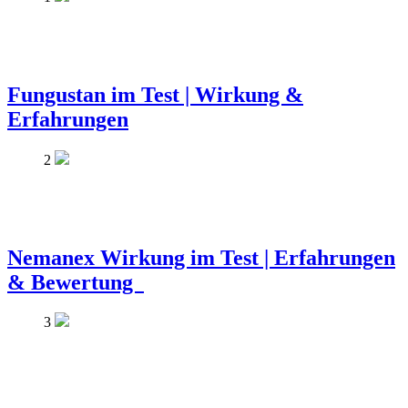
Fungustan im Test | Wirkung &
Erfahrungen
2
Nemanex Wirkung im Test | Erfahrungen
& Bewertung
3