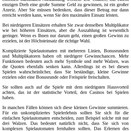
einzigen Dreh eine große Summe Geld zu gewinnen, ist ein großer
Anreiz. Aber Sie müssen bedenken, dass dieser Betrag nur dann
erreicht werden kann, wenn Sie den maximalen Einsatz leisten.
Bei niedrigeren Einsätzen erhalten Sie zwar denselben Multiplikator
wie bei höheren Einsätzen, aber die Auszahlung ist wesentlich
geringer. Wenn es Ihnen nur darum geht, einen großen Gewinn zu
erzielen, ist der Höchsteinsatz die richtige Wahl.
Komplizierte Spielautomaten mit mehreren Linien, Bonusrunden
und Multiplikatoren haben oft niedrigere Gewinnchancen. Mehr
Funktionen bedeuten auch mehr Symbole und mehr Walzen, was
die Quoten ebenfalls senken kann. Allerdings ist es bei diesen
Spielen wahrscheinlicher, dass Sie beständige, kleine Gewinne
erzielen oder eine Bonusrunde oder Freispiele freischalten.
Sie sollten auch auf die Spiele mit dem niedrigsten Hausvorteil
achten, das ist der statistische Vorteil, den Casinos bei Spielen
haben.
In manchen Fällen können sich diese kleinen Gewinne summieren.
Für ein unkompliziertes Spielerlebnis sollten Sie sich für die
einfachen Spielautomaten entscheiden, zum Beispiel solche mit nur
drei Walzen. Das bedeutet natürlich nicht, dass Sie sich von
komplexen Spielautomaten fernhalten sollten. Das Erlernen des