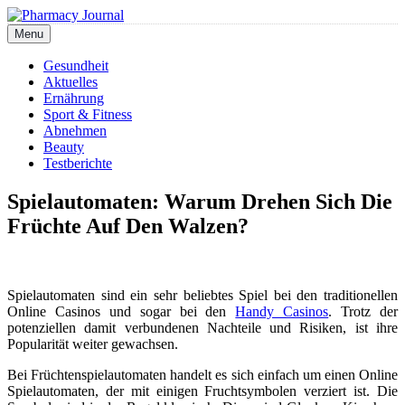
Skip
to
Menu
Pharmacy Journal
content
Gesundheit
Aktuelles
Ernährung
Sport & Fitness
Abnehmen
Beauty
Testberichte
Spielautomaten: Warum Drehen Sich Die
Früchte Auf Den Walzen?
Spielautomaten sind ein sehr beliebtes Spiel bei den traditionellen
Online Casinos und sogar bei den
Handy Casinos
. Trotz der
potenziellen damit verbundenen Nachteile und Risiken, ist ihre
Popularität weiter gewachsen.
Bei Früchtenspielautomaten handelt es sich einfach um einen Online
Spielautomaten, der mit einigen Fruchtsymbolen verziert ist. Die