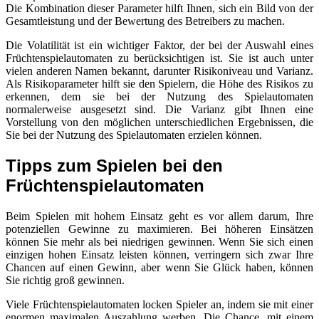
Die Kombination dieser Parameter hilft Ihnen, sich ein Bild von der
Gesamtleistung und der Bewertung des Betreibers zu machen.
Die Volatilität ist ein wichtiger Faktor, der bei der Auswahl eines
Früchtenspielautomaten zu berücksichtigen ist. Sie ist auch unter
vielen anderen Namen bekannt, darunter Risikoniveau und Varianz.
Als Risikoparameter hilft sie den Spielern, die Höhe des Risikos zu
erkennen, dem sie bei der Nutzung des Spielautomaten
normalerweise ausgesetzt sind. Die Varianz gibt Ihnen eine
Vorstellung von den möglichen unterschiedlichen Ergebnissen, die
Sie bei der Nutzung des Spielautomaten erzielen können.
Tipps zum Spielen bei den
Früchtenspielautomaten
Beim Spielen mit hohem Einsatz geht es vor allem darum, Ihre
potenziellen Gewinne zu maximieren. Bei höheren Einsätzen
können Sie mehr als bei niedrigen gewinnen. Wenn Sie sich einen
einzigen hohen Einsatz leisten können, verringern sich zwar Ihre
Chancen auf einen Gewinn, aber wenn Sie Glück haben, können
Sie richtig groß gewinnen.
Viele Früchtenspielautomaten locken Spieler an, indem sie mit einer
enormen maximalen Auszahlung werben. Die Chance, mit einem