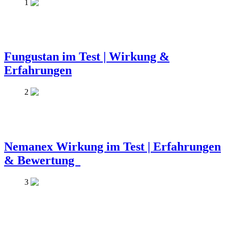
1
Fungustan im Test | Wirkung &
Erfahrungen
2
Nemanex Wirkung im Test | Erfahrungen
& Bewertung
3