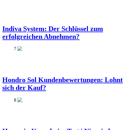
Indiva System: Der Schlüssel zum
erfolgreichen Abnehmen?
7
Hondro Sol Kundenbewertungen: Lohnt
sich der Kauf?
8