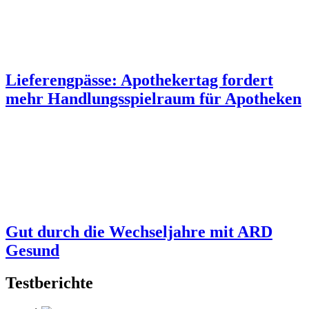
Lieferengpässe: Apothekertag fordert
mehr Handlungsspielraum für Apotheken
Gut durch die Wechseljahre mit ARD
Gesund
Testberichte