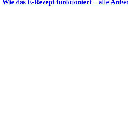
Wie das E-Rezept funktioniert – alle Antw