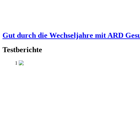
Gut durch die Wechseljahre mit ARD Ges
Testberichte
1