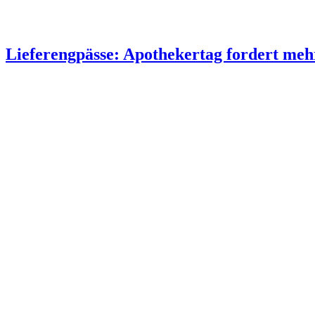
Lieferengpässe: Apothekertag fordert me