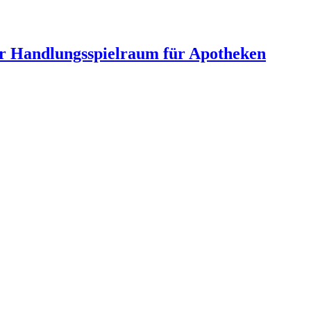
hr Handlungsspielraum für Apotheken