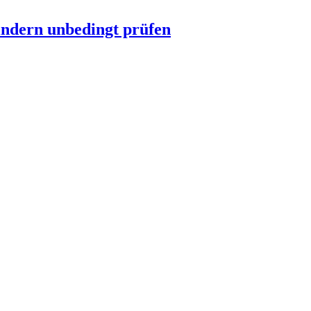
indern unbedingt prüfen