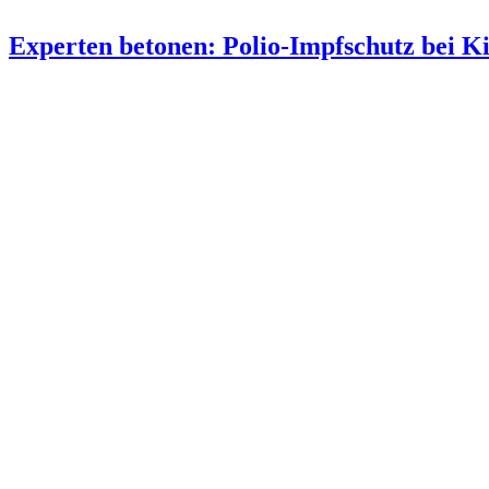
Experten betonen: Polio-Impfschutz bei K