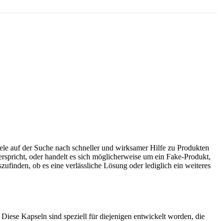
le auf der Suche nach schneller und wirksamer Hilfe zu Produkten
erspricht, oder handelt es sich möglicherweise um ein Fake-Produkt,
ufinden, ob es eine verlässliche Lösung oder lediglich ein weiteres
Diese Kapseln sind speziell für diejenigen entwickelt worden, die