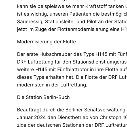
kann sie beispielsweise mehr Kraftstoff tanken
ist es wichtig, unseren Patienten die bestmöglic
Saueressig, Stationsleiter und Pilot an der Stati
jetzt im Zuge der Flottenmodernisierung eine H1
Modernisierung der Flotte
Der erste Hubschrauber des Typs H145 mit Fünf
DRF Luftrettung für den Stationsdienst umgerüst
weitere H145 mit Fünfblattrotor in ihre Flotte auf
dieses Typs erhalten hat. Die Flotte der DRF Luf
modernsten in der Luftrettung.
Die Station Berlin-Buch
Beauftragt durch die Berliner Senatsverwaltung 
Januar 2024 den Dienstbetrieb von Christoph 10
zige der deutschen Stationen der DRF Luftrettu