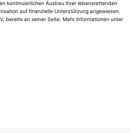
en kontinuierlichen Ausbau ihrer lebensrettenden
nisation auf finanzielle Unterstützung angewiesen.
. bereits an seiner Seite. Mehr Informationen unter