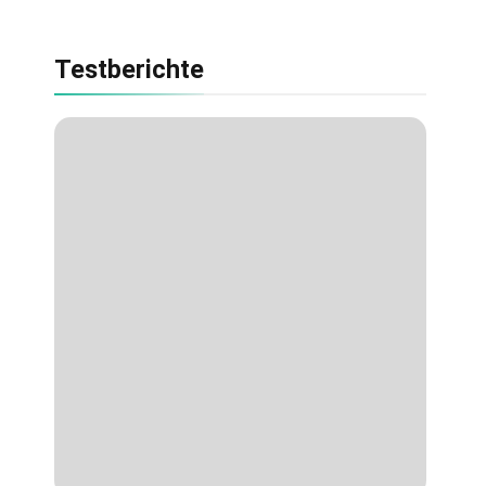
Testberichte