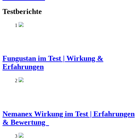
Testberichte
1
Fungustan im Test | Wirkung &
Erfahrungen
2
Nemanex Wirkung im Test | Erfahrungen
& Bewertung
3