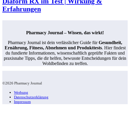
Diaform RX im Test | Wirkung &
Erfahrungen
Pharmacy Journal – Wissen, das wirkt!
Pharmacy Journal ist dein verlässlicher Guide für
Gesundheit,
Ernährung, Fitness, Abnehmen und Produkttests
. Hier findest
du fundierte Informationen, wissenschaftlich geprüfte Fakten und
praxisnahe Tipps, die dir helfen, bewusste Entscheidungen für dein
Wohlbefinden zu treffen.
©2026 Pharmacy Journal
Werbung
Datenschutzerklärung
Impressum