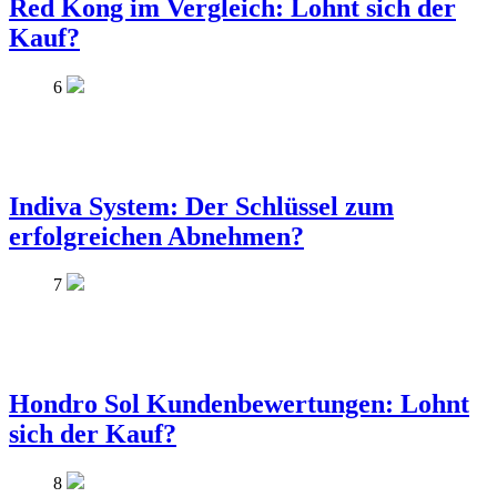
Red Kong im Vergleich: Lohnt sich der
Kauf?
6
Indiva System: Der Schlüssel zum
erfolgreichen Abnehmen?
7
Hondro Sol Kundenbewertungen: Lohnt
sich der Kauf?
8