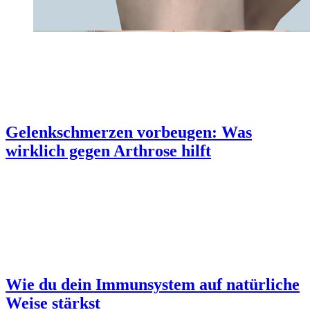
Gelenkschmerzen vorbeugen: Was
wirklich gegen Arthrose hilft
Wie du dein Immunsystem auf natürliche
Weise stärkst