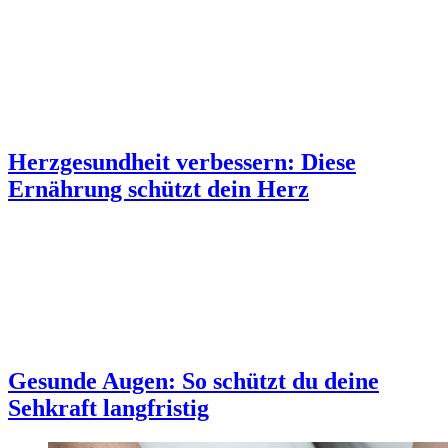
Herzgesundheit verbessern: Diese
Ernährung schützt dein Herz
Gesunde Augen: So schützt du deine
Sehkraft langfristig