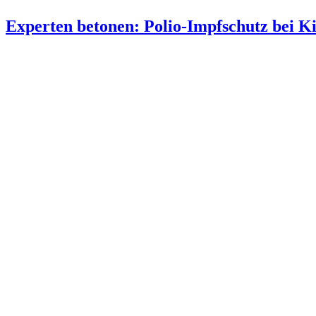
Experten betonen: Polio-Impfschutz bei K