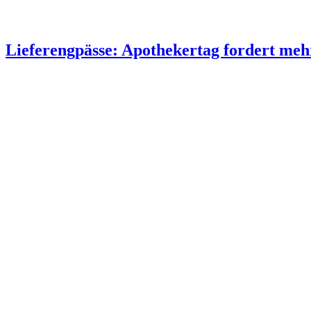
Lieferengpässe: Apothekertag fordert me