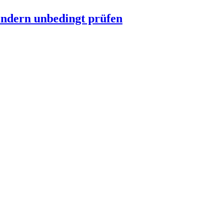
indern unbedingt prüfen