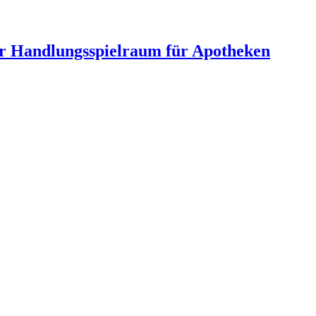
hr Handlungsspielraum für Apotheken