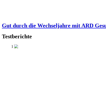
Gut durch die Wechseljahre mit ARD Ges
Testberichte
1