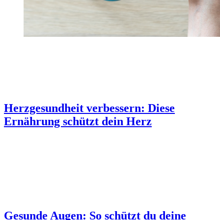
Herzgesundheit verbessern: Diese
Ernährung schützt dein Herz
Gesunde Augen: So schützt du deine