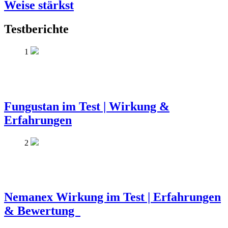
Weise stärkst
Testberichte
1
Fungustan im Test | Wirkung &
Erfahrungen
2
Nemanex Wirkung im Test | Erfahrungen
& Bewertung