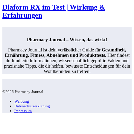
Diaform RX im Test | Wirkung &
Erfahrungen
Pharmacy Journal – Wissen, das wirkt!
Pharmacy Journal ist dein verlässlicher Guide für
Gesundheit,
Ernährung, Fitness, Abnehmen und Produkttests
. Hier findest
du fundierte Informationen, wissenschaftlich geprüfte Fakten und
praxisnahe Tipps, die dir helfen, bewusste Entscheidungen für dein
Wohlbefinden zu treffen.
©2026 Pharmacy Journal
Werbung
Datenschutzerklärung
Impressum