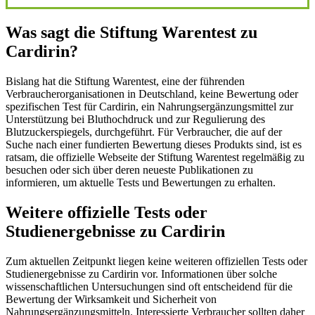
Was sagt die Stiftung Warentest zu
Cardirin?
Bislang hat die Stiftung Warentest, eine der führenden
Verbraucherorganisationen in Deutschland, keine Bewertung oder
spezifischen Test für Cardirin, ein Nahrungsergänzungsmittel zur
Unterstützung bei Bluthochdruck und zur Regulierung des
Blutzuckerspiegels, durchgeführt. Für Verbraucher, die auf der
Suche nach einer fundierten Bewertung dieses Produkts sind, ist es
ratsam, die offizielle Webseite der Stiftung Warentest regelmäßig zu
besuchen oder sich über deren neueste Publikationen zu
informieren, um aktuelle Tests und Bewertungen zu erhalten.
Weitere offizielle Tests oder
Studienergebnisse zu Cardirin
Zum aktuellen Zeitpunkt liegen keine weiteren offiziellen Tests oder
Studienergebnisse zu Cardirin vor. Informationen über solche
wissenschaftlichen Untersuchungen sind oft entscheidend für die
Bewertung der Wirksamkeit und Sicherheit von
Nahrungsergänzungsmitteln. Interessierte Verbraucher sollten daher