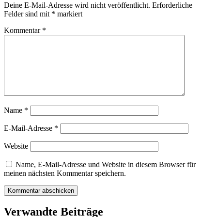
Deine E-Mail-Adresse wird nicht veröffentlicht.
Erforderliche
Felder sind mit
*
markiert
Kommentar
*
Name
*
E-Mail-Adresse
*
Website
Name, E-Mail-Adresse und Website in diesem Browser für
meinen nächsten Kommentar speichern.
Verwandte Beiträge