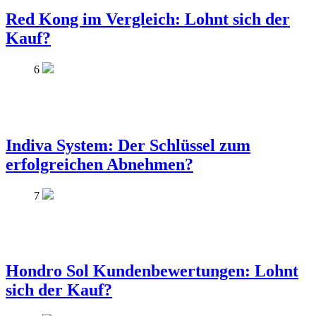
Red Kong im Vergleich: Lohnt sich der
Kauf?
6
Indiva System: Der Schlüssel zum
erfolgreichen Abnehmen?
7
Hondro Sol Kundenbewertungen: Lohnt
sich der Kauf?