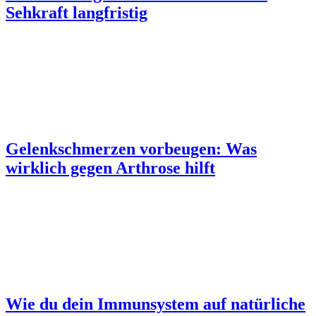
Sehkraft langfristig
Gelenkschmerzen vorbeugen: Was
wirklich gegen Arthrose hilft
Wie du dein Immunsystem auf natürliche