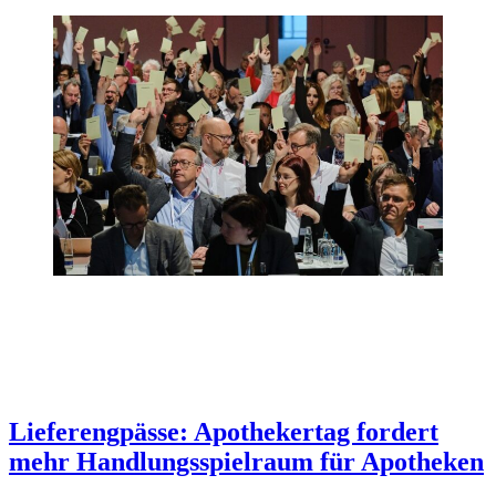
Lieferengpässe: Apothekertag fordert
mehr Handlungsspielraum für Apotheken