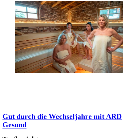
Gut durch die Wechseljahre mit ARD
Gesund