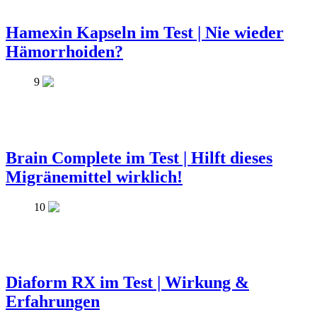
Hamexin Kapseln im Test | Nie wieder
Hämorrhoiden?
9
Brain Complete im Test | Hilft dieses
Migränemittel wirklich!
10
Diaform RX im Test | Wirkung &
Erfahrungen