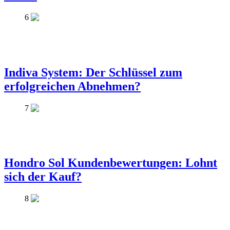
6
Indiva System: Der Schlüssel zum
erfolgreichen Abnehmen?
7
Hondro Sol Kundenbewertungen: Lohnt
sich der Kauf?
8