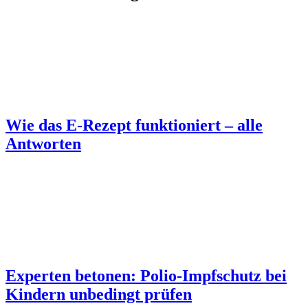
Wie das E-Rezept funktioniert – alle
Antworten
Experten betonen: Polio-Impfschutz bei
Kindern unbedingt prüfen