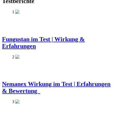
Testberichte
1
Fungustan im Test | Wirkung &
Erfahrungen
2
Nemanex Wirkung im Test | Erfahrungen
& Bewertung
3